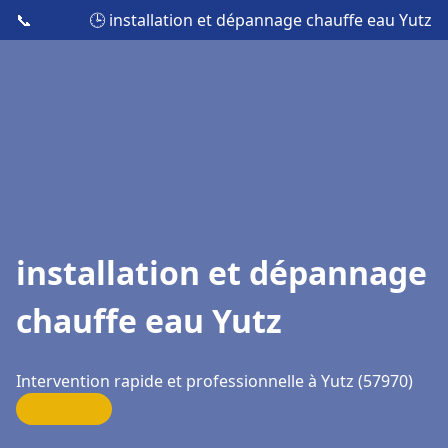
📞
🕒 installation et dépannage chauffe eau Yutz
installation et dépannage
chauffe eau Yutz
Intervention rapide et professionnelle à Yutz (57970)