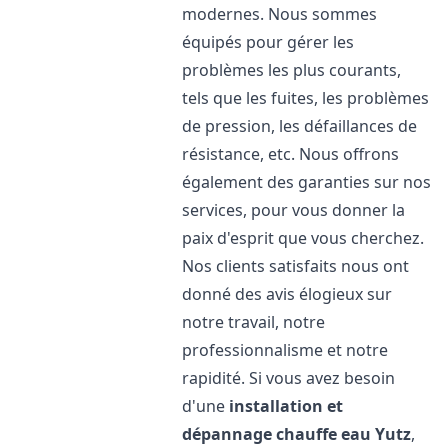
modernes. Nous sommes
équipés pour gérer les
problèmes les plus courants,
tels que les fuites, les problèmes
de pression, les défaillances de
résistance, etc. Nous offrons
également des garanties sur nos
services, pour vous donner la
paix d'esprit que vous cherchez.
Nos clients satisfaits nous ont
donné des avis élogieux sur
notre travail, notre
professionnalisme et notre
rapidité. Si vous avez besoin
d'une
installation et
dépannage chauffe eau
Yutz
,