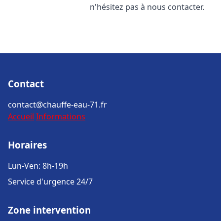
n'hésitez pas à nous contacter.
Contact
contact@chauffe-eau-71.fr
Accueil
Informations
Horaires
Lun-Ven: 8h-19h
Service d'urgence 24/7
Zone intervention