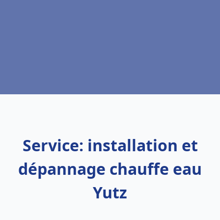
Service: installation et
dépannage chauffe eau
Yutz