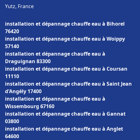
Yutz, France
installation et dépannage chauffe eau à Bihorel
76420
installation et dépannage chauffe eau à Woippy
57140
installation et dépannage chauffe eau à
Draguignan 83300
installation et dépannage chauffe eau à Coursan
11110
installation et dépannage chauffe eau à Saint Jean
d'Angély 17400
installation et dépannage chauffe eau à
Wissembourg 67160
installation et dépannage chauffe eau à Gannat
03800
installation et dépannage chauffe eau à Anglet
64600