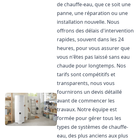
de chauffe-eau, que ce soit une
panne, une réparation ou une
installation nouvelle. Nous
offrons des délais d'intervention
rapides, souvent dans les 24
heures, pour vous assurer que
vous n'êtes pas laissé sans eau
chaude pour longtemps. Nos
tarifs sont compétitifs et
transparents, nous vous
fournirons un devis détaillé
avant de commencer les
travaux. Notre équipe est
formée pour gérer tous les
types de systèmes de chauffe-
eau, des plus anciens aux plus