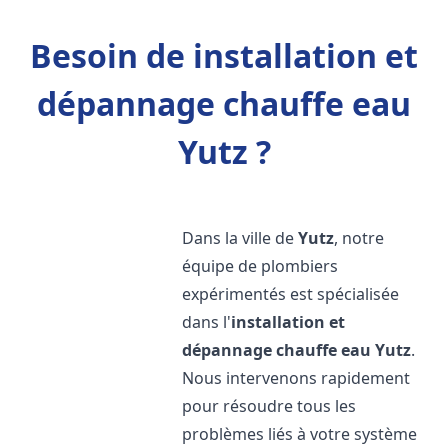
Besoin de installation et
dépannage chauffe eau
Yutz ?
Dans la ville de
Yutz
, notre
équipe de plombiers
expérimentés est spécialisée
dans l'
installation et
dépannage chauffe eau
Yutz
.
Nous intervenons rapidement
pour résoudre tous les
problèmes liés à votre système