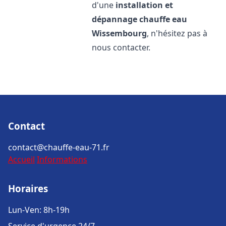
d'une
installation et
dépannage chauffe eau
Wissembourg
, n'hésitez pas à
nous contacter.
Contact
contact@chauffe-eau-71.fr
Accueil
Informations
Horaires
Lun-Ven: 8h-19h