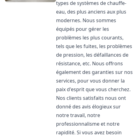
types de systèmes de chauffe-
eau, des plus anciens aux plus
modernes. Nous sommes
équipés pour gérer les
problèmes les plus courants,
tels que les fuites, les problèmes
de pression, les défaillances de
résistance, etc. Nous offrons
également des garanties sur nos
services, pour vous donner la
paix d'esprit que vous cherchez.
Nos clients satisfaits nous ont
donné des avis élogieux sur
notre travail, notre
professionnalisme et notre
rapidité. Si vous avez besoin