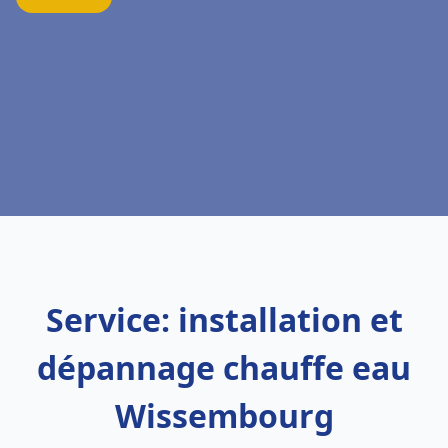
Service: installation et
dépannage chauffe eau
Wissembourg