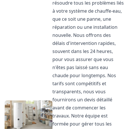
résoudre tous les problèmes liés
à votre système de chauffe-eau,
que ce soit une panne, une
réparation ou une installation
nouvelle. Nous offrons des
délais d'intervention rapides,
souvent dans les 24 heures,
pour vous assurer que vous
n'êtes pas laissé sans eau
chaude pour longtemps. Nos
tarifs sont compétitifs et
transparents, nous vous
fournirons un devis détaillé
avant de commencer les
travaux. Notre équipe est
formée pour gérer tous les