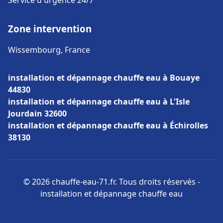
Service d'urgence 24/7
Zone intervention
Wissembourg, France
installation et dépannage chauffe eau à Bouaye
44830
installation et dépannage chauffe eau à L'Isle
Jourdain 32600
installation et dépannage chauffe eau à Échirolles
38130
© 2026 chauffe-eau-71.fr. Tous droits réservés -
installation et dépannage chauffe eau