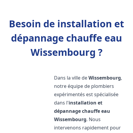
Besoin de installation et
dépannage chauffe eau
Wissembourg ?
Dans la ville de
Wissembourg
,
notre équipe de plombiers
expérimentés est spécialisée
dans l'
installation et
dépannage chauffe eau
Wissembourg
. Nous
intervenons rapidement pour