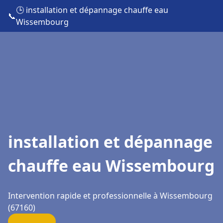
🕒 installation et dépannage chauffe eau
📞
Wissembourg
installation et dépannage
chauffe eau Wissembourg
Intervention rapide et professionnelle à Wissembourg
(67160)