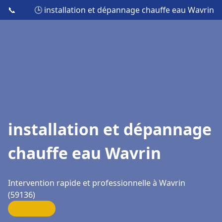
📞
🕒 installation et dépannage chauffe eau Wavrin
installation et dépannage
chauffe eau Wavrin
Intervention rapide et professionnelle à Wavrin
(59136)