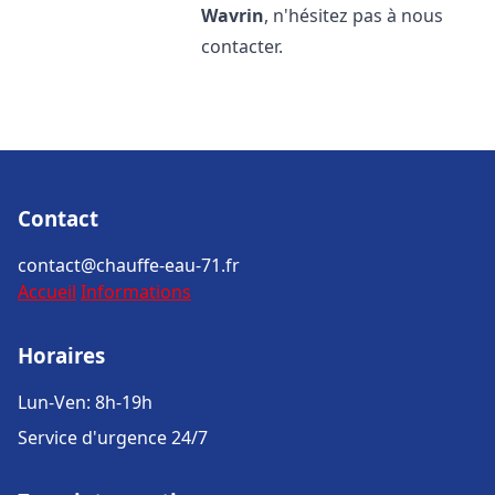
Wavrin
, n'hésitez pas à nous
contacter.
Contact
contact@chauffe-eau-71.fr
Accueil
Informations
Horaires
Lun-Ven: 8h-19h
Service d'urgence 24/7