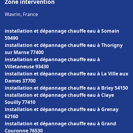
Zone intervention
Wavrin, France
installation et dépannage chauffe eau à Somain
59490
installation et dépannage chauffe eau à Thorigny
sur Marne 77400
installation et dépannage chauffe eau à
Villetaneuse 93430
installation et dépannage chauffe eau à La Ville aux
Dames 37700
installation et dépannage chauffe eau à Briey 54150
installation et dépannage chauffe eau à Claye
Souilly 77410
installation et dépannage chauffe eau à Grenay
62160
installation et dépannage chauffe eau à Grand
Couronne 76530