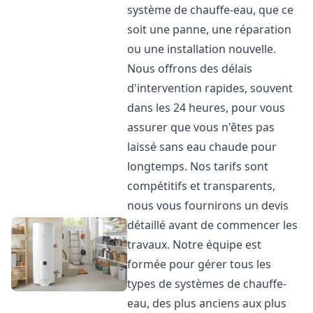
système de chauffe-eau, que ce
soit une panne, une réparation
ou une installation nouvelle.
Nous offrons des délais
d'intervention rapides, souvent
dans les 24 heures, pour vous
assurer que vous n'êtes pas
laissé sans eau chaude pour
longtemps. Nos tarifs sont
compétitifs et transparents,
nous vous fournirons un devis
détaillé avant de commencer les
travaux. Notre équipe est
formée pour gérer tous les
types de systèmes de chauffe-
eau, des plus anciens aux plus