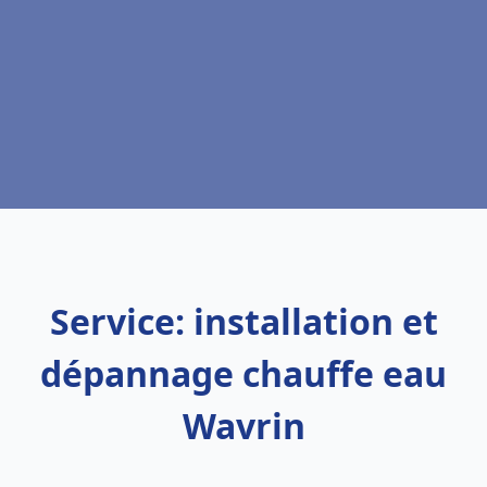
Service: installation et
dépannage chauffe eau
Wavrin