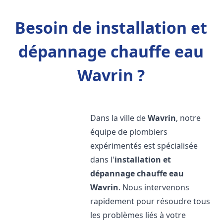
Besoin de installation et
dépannage chauffe eau
Wavrin ?
Dans la ville de
Wavrin
, notre
équipe de plombiers
expérimentés est spécialisée
dans l'
installation et
dépannage chauffe eau
Wavrin
. Nous intervenons
rapidement pour résoudre tous
les problèmes liés à votre