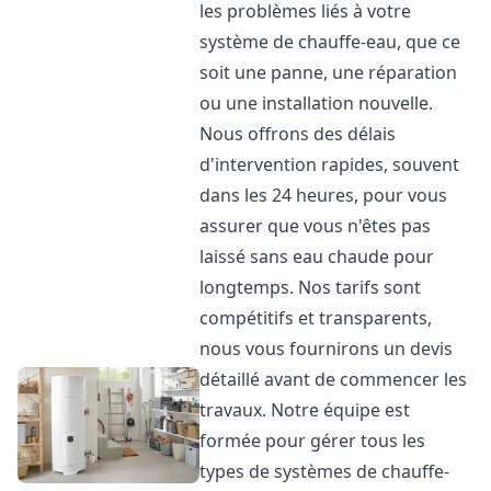
les problèmes liés à votre
système de chauffe-eau, que ce
soit une panne, une réparation
ou une installation nouvelle.
Nous offrons des délais
d'intervention rapides, souvent
dans les 24 heures, pour vous
assurer que vous n'êtes pas
laissé sans eau chaude pour
longtemps. Nos tarifs sont
compétitifs et transparents,
nous vous fournirons un devis
détaillé avant de commencer les
travaux. Notre équipe est
formée pour gérer tous les
types de systèmes de chauffe-