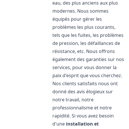
eau, des plus anciens aux plus
modernes. Nous sommes
équipés pour gérer les
problèmes les plus courants,
tels que les fuites, les problèmes
de pression, les défaillances de
résistance, etc. Nous offrons
également des garanties sur nos
services, pour vous donner la
paix d'esprit que vous cherchez.
Nos clients satisfaits nous ont
donné des avis élogieux sur
notre travail, notre
professionnalisme et notre
rapidité. Si vous avez besoin
d'une
installation et