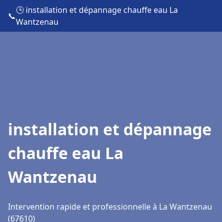
🕒 installation et dépannage chauffe eau La
📞
Wantzenau
installation et dépannage
chauffe eau La
Wantzenau
Intervention rapide et professionnelle à La Wantzenau
(67610)