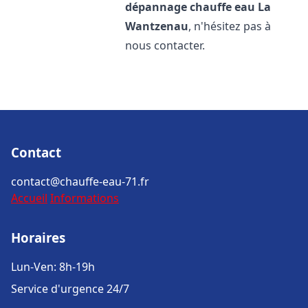
dépannage chauffe eau
La
Wantzenau
, n'hésitez pas à
nous contacter.
Contact
contact@chauffe-eau-71.fr
Accueil
Informations
Horaires
Lun-Ven: 8h-19h
Service d'urgence 24/7