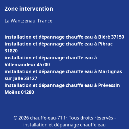
Zone intervention
La Wantzenau, France
installation et dépannage chauffe eau à Bléré 37150
installation et dépannage chauffe eau à Pibrac
31820
installation et dépannage chauffe eau à
Villemandeur 45700
installation et dépannage chauffe eau à Martignas
sur Jalle 33127
installation et dépannage chauffe eau à Prévessin
Moëns 01280
© 2026 chauffe-eau-71.fr. Tous droits réservés -
installation et dépannage chauffe eau