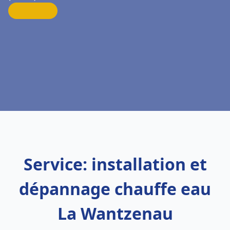
Service: installation et
dépannage chauffe eau
La Wantzenau