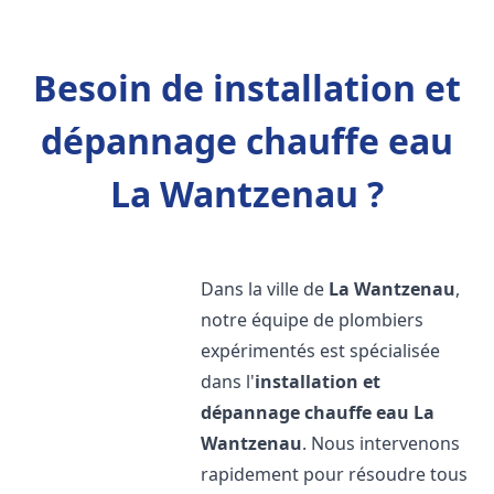
Besoin de installation et
dépannage chauffe eau
La Wantzenau ?
Dans la ville de
La Wantzenau
,
notre équipe de plombiers
expérimentés est spécialisée
dans l'
installation et
dépannage chauffe eau
La
Wantzenau
. Nous intervenons
rapidement pour résoudre tous