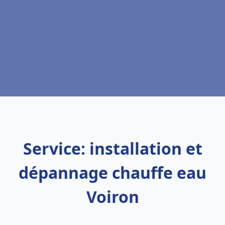
Service: installation et
dépannage chauffe eau
Voiron