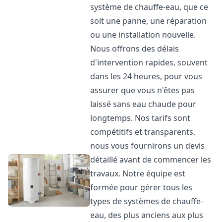
système de chauffe-eau, que ce
soit une panne, une réparation
ou une installation nouvelle.
Nous offrons des délais
d'intervention rapides, souvent
dans les 24 heures, pour vous
assurer que vous n'êtes pas
laissé sans eau chaude pour
longtemps. Nos tarifs sont
compétitifs et transparents,
nous vous fournirons un devis
détaillé avant de commencer les
travaux. Notre équipe est
formée pour gérer tous les
types de systèmes de chauffe-
eau, des plus anciens aux plus