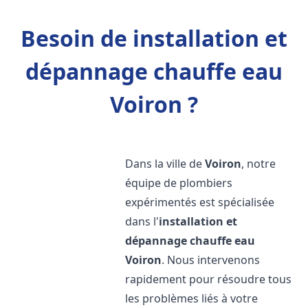
Besoin de installation et
dépannage chauffe eau
Voiron ?
Dans la ville de
Voiron
, notre
équipe de plombiers
expérimentés est spécialisée
dans l'
installation et
dépannage chauffe eau
Voiron
. Nous intervenons
rapidement pour résoudre tous
les problèmes liés à votre