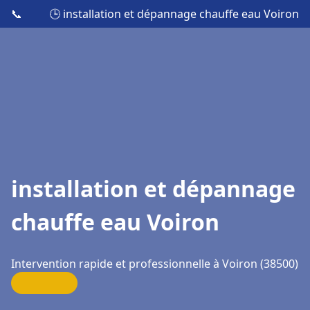
📞
🕒 installation et dépannage chauffe eau Voiron
installation et dépannage
chauffe eau Voiron
Intervention rapide et professionnelle à Voiron (38500)