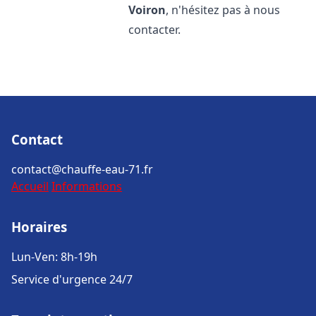
Voiron
, n'hésitez pas à nous
contacter.
Contact
contact@chauffe-eau-71.fr
Accueil
Informations
Horaires
Lun-Ven: 8h-19h
Service d'urgence 24/7