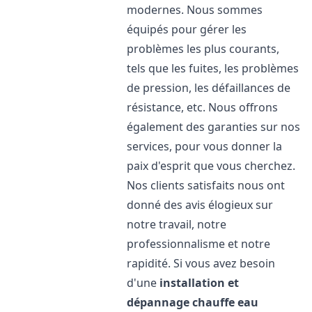
modernes. Nous sommes
équipés pour gérer les
problèmes les plus courants,
tels que les fuites, les problèmes
de pression, les défaillances de
résistance, etc. Nous offrons
également des garanties sur nos
services, pour vous donner la
paix d'esprit que vous cherchez.
Nos clients satisfaits nous ont
donné des avis élogieux sur
notre travail, notre
professionnalisme et notre
rapidité. Si vous avez besoin
d'une
installation et
dépannage chauffe eau