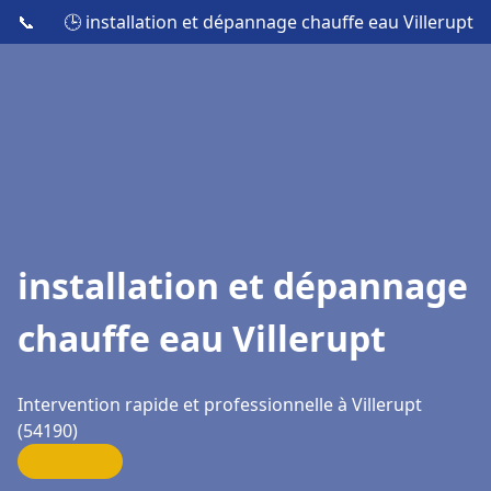
📞
🕒 installation et dépannage chauffe eau Villerupt
installation et dépannage
chauffe eau Villerupt
Intervention rapide et professionnelle à Villerupt
(54190)