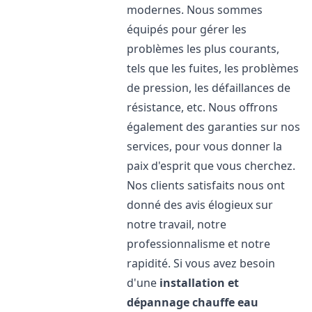
modernes. Nous sommes
équipés pour gérer les
problèmes les plus courants,
tels que les fuites, les problèmes
de pression, les défaillances de
résistance, etc. Nous offrons
également des garanties sur nos
services, pour vous donner la
paix d'esprit que vous cherchez.
Nos clients satisfaits nous ont
donné des avis élogieux sur
notre travail, notre
professionnalisme et notre
rapidité. Si vous avez besoin
d'une
installation et
dépannage chauffe eau