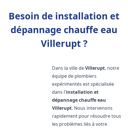
Besoin de installation et
dépannage chauffe eau
Villerupt ?
Dans la ville de
Villerupt
, notre
équipe de plombiers
expérimentés est spécialisée
dans l'
installation et
dépannage chauffe eau
Villerupt
. Nous intervenons
rapidement pour résoudre tous
les problèmes liés à votre