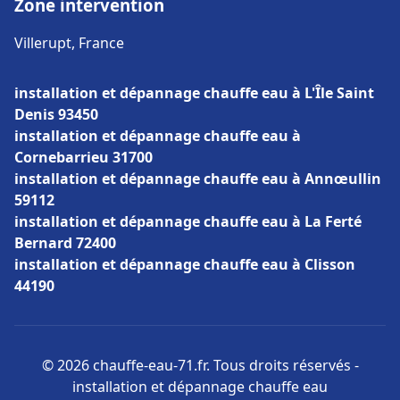
Zone intervention
Villerupt, France
installation et dépannage chauffe eau à L'Île Saint
Denis 93450
installation et dépannage chauffe eau à
Cornebarrieu 31700
installation et dépannage chauffe eau à Annœullin
59112
installation et dépannage chauffe eau à La Ferté
Bernard 72400
installation et dépannage chauffe eau à Clisson
44190
© 2026 chauffe-eau-71.fr. Tous droits réservés -
installation et dépannage chauffe eau