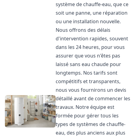
système de chauffe-eau, que ce
soit une panne, une réparation
ou une installation nouvelle.
Nous offrons des délais
d'intervention rapides, souvent
dans les 24 heures, pour vous
assurer que vous n'êtes pas
laissé sans eau chaude pour
longtemps. Nos tarifs sont
compétitifs et transparents,
nous vous fournirons un devis
détaillé avant de commencer les
travaux. Notre équipe est
formée pour gérer tous les
types de systèmes de chauffe-
eau, des plus anciens aux plus