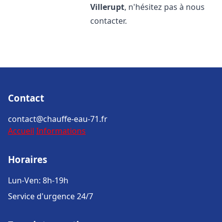
Villerupt
, n'hésitez pas à nous
contacter.
Contact
contact@chauffe-eau-71.fr
Accueil
Informations
Horaires
Lun-Ven: 8h-19h
Service d'urgence 24/7