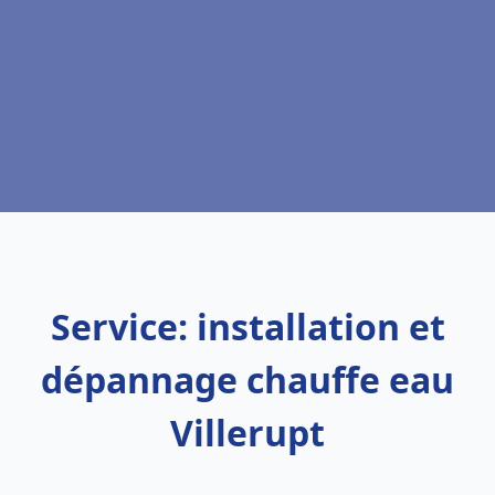
Service: installation et
dépannage chauffe eau
Villerupt