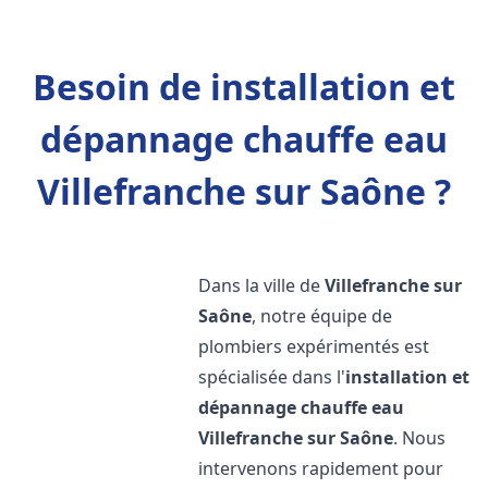
Besoin de installation et
dépannage chauffe eau
Villefranche sur Saône ?
Dans la ville de
Villefranche sur
Saône
, notre équipe de
plombiers expérimentés est
spécialisée dans l'
installation et
dépannage chauffe eau
Villefranche sur Saône
. Nous
intervenons rapidement pour