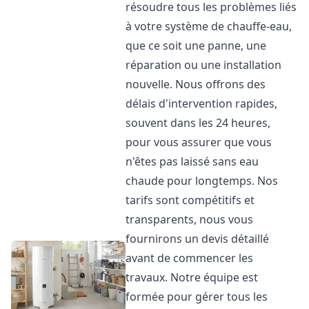
résoudre tous les problèmes liés
à votre système de chauffe-eau,
que ce soit une panne, une
réparation ou une installation
nouvelle. Nous offrons des
délais d'intervention rapides,
souvent dans les 24 heures,
pour vous assurer que vous
n'êtes pas laissé sans eau
chaude pour longtemps. Nos
tarifs sont compétitifs et
transparents, nous vous
fournirons un devis détaillé
avant de commencer les
travaux. Notre équipe est
formée pour gérer tous les