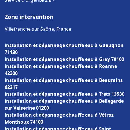
Service d'urgence 24/7
Zone intervention
Villefranche sur Saône, France
installation et dépannage chauffe eau à Gueugnon
71130
installation et dépannage chauffe eau à Gray 70100
installation et dépannage chauffe eau à Roanne
42300
installation et dépannage chauffe eau à Beaurains
62217
installation et dépannage chauffe eau à Trets 13530
installation et dépannage chauffe eau à Bellegarde
sur Valserine 01200
installation et dépannage chauffe eau à Vétraz
Monthoux 74100
installation et dépannage chauffe eau à Saint