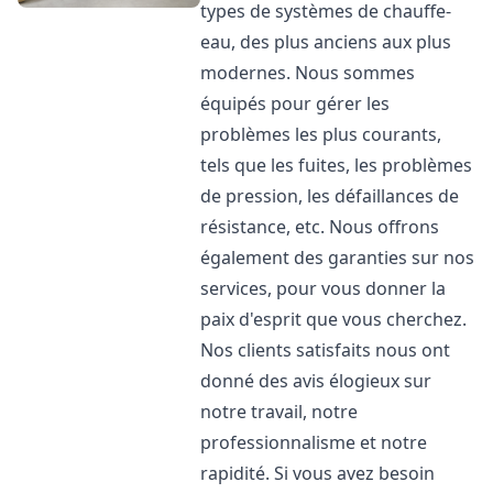
types de systèmes de chauffe-
eau, des plus anciens aux plus
modernes. Nous sommes
équipés pour gérer les
problèmes les plus courants,
tels que les fuites, les problèmes
de pression, les défaillances de
résistance, etc. Nous offrons
également des garanties sur nos
services, pour vous donner la
paix d'esprit que vous cherchez.
Nos clients satisfaits nous ont
donné des avis élogieux sur
notre travail, notre
professionnalisme et notre
rapidité. Si vous avez besoin