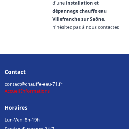
d'une
installation et
dépannage chauffe eau
Villefranche sur Saône
,
n'hésitez pas à nous contacter.
Contact
contact@chauffe-eau-71.fr
Accueil
Informations
Horaires
Lun-Ven: 8h-19h