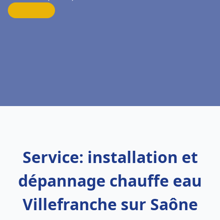
Service: installation et
dépannage chauffe eau
Villefranche sur Saône