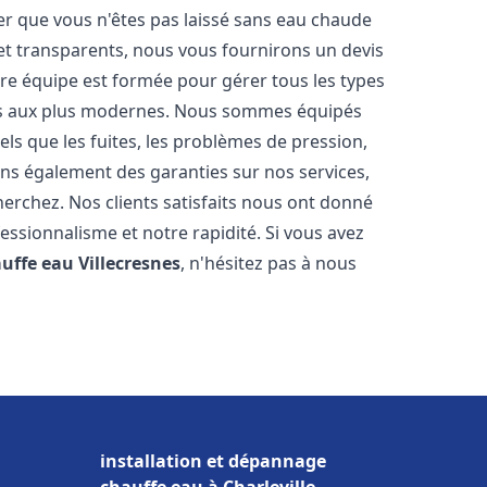
er que vous n'êtes pas laissé sans eau chaude
et transparents, nous vous fournirons un devis
re équipe est formée pour gérer tous les types
ens aux plus modernes. Nous sommes équipés
els que les fuites, les problèmes de pression,
rons également des garanties sur nos services,
herchez. Nos clients satisfaits nous ont donné
fessionnalisme et notre rapidité. Si vous avez
auffe eau
Villecresnes
, n'hésitez pas à nous
installation et dépannage