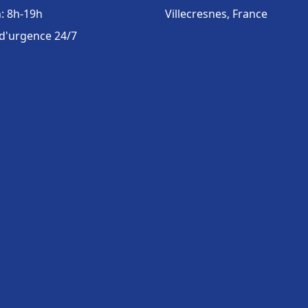
: 8h-19h
Villecresnes, France
 d'urgence 24/7