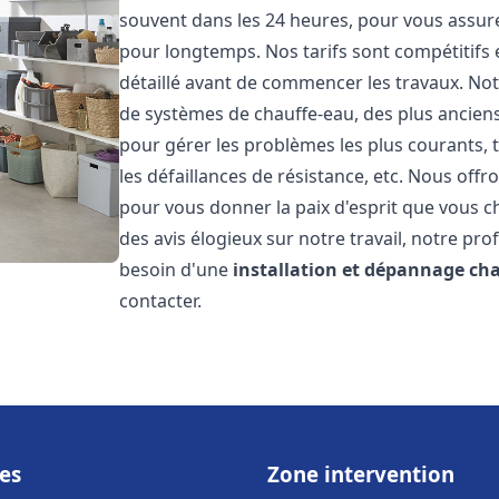
souvent dans les 24 heures, pour vous assur
pour longtemps. Nos tarifs sont compétitifs 
détaillé avant de commencer les travaux. Not
de systèmes de chauffe-eau, des plus anci
pour gérer les problèmes les plus courants, t
les défaillances de résistance, etc. Nous off
pour vous donner la paix d'esprit que vous c
des avis élogieux sur notre travail, notre pro
besoin d'une
installation et dépannage ch
contacter.
es
Zone intervention