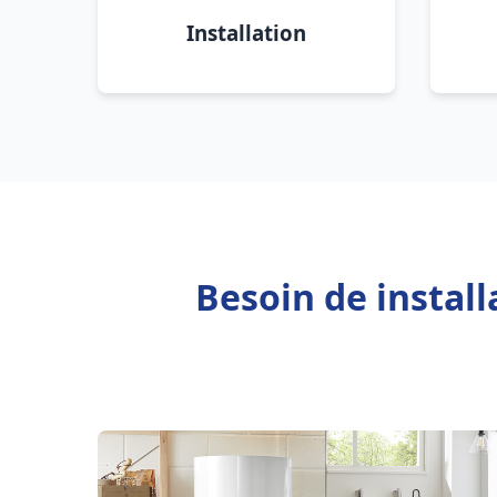
Installation
Besoin de install