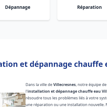
Dépannage
Réparation
ation et dépannage chauffe e
Dans la ville de
Villecresnes
, notre équipe d
l'
installation et dépannage chauffe eau
Vi
résoudre tous les problèmes liés à votre sys
une réparation ou une installation nouvelle. 