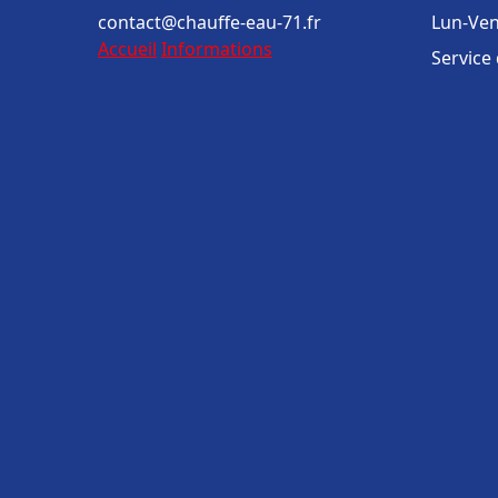
contact@chauffe-eau-71.fr
Lun-Ven
Accueil
Informations
Service