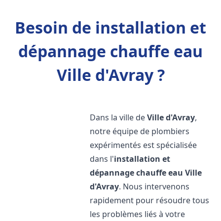
Besoin de installation et
dépannage chauffe eau
Ville d'Avray ?
Dans la ville de
Ville d'Avray
,
notre équipe de plombiers
expérimentés est spécialisée
dans l'
installation et
dépannage chauffe eau
Ville
d'Avray
. Nous intervenons
rapidement pour résoudre tous
les problèmes liés à votre