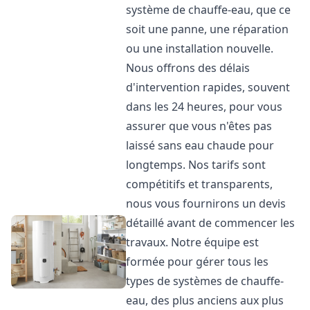
système de chauffe-eau, que ce
soit une panne, une réparation
ou une installation nouvelle.
Nous offrons des délais
d'intervention rapides, souvent
dans les 24 heures, pour vous
assurer que vous n'êtes pas
laissé sans eau chaude pour
longtemps. Nos tarifs sont
compétitifs et transparents,
nous vous fournirons un devis
détaillé avant de commencer les
travaux. Notre équipe est
formée pour gérer tous les
types de systèmes de chauffe-
eau, des plus anciens aux plus