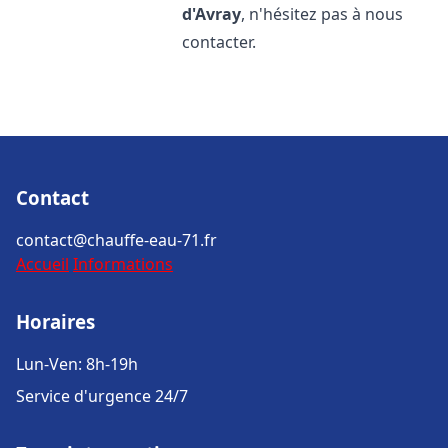
d'Avray
, n'hésitez pas à nous
contacter.
Contact
contact@chauffe-eau-71.fr
Accueil
Informations
Horaires
Lun-Ven: 8h-19h
Service d'urgence 24/7