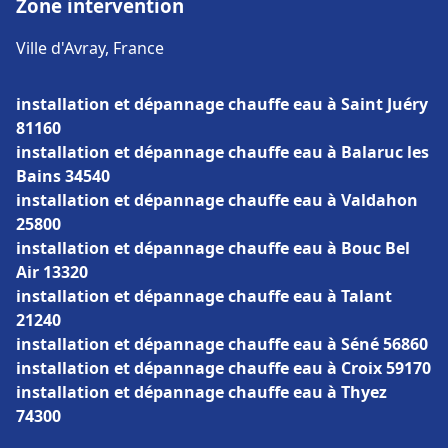
Zone intervention
Ville d'Avray, France
installation et dépannage chauffe eau à Saint Juéry
81160
installation et dépannage chauffe eau à Balaruc les
Bains 34540
installation et dépannage chauffe eau à Valdahon
25800
installation et dépannage chauffe eau à Bouc Bel
Air 13320
installation et dépannage chauffe eau à Talant
21240
installation et dépannage chauffe eau à Séné 56860
installation et dépannage chauffe eau à Croix 59170
installation et dépannage chauffe eau à Thyez
74300