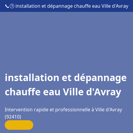
📞
🕒 installation et dépannage chauffe eau Ville d'Avray
installation et dépannage
chauffe eau Ville d'Avray
Intervention rapide et professionnelle à Ville d'Avray
(92410)