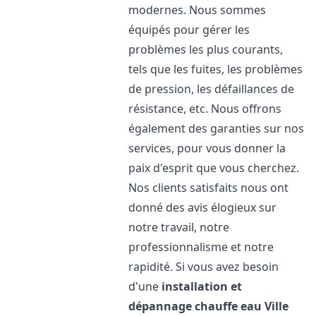
modernes. Nous sommes
équipés pour gérer les
problèmes les plus courants,
tels que les fuites, les problèmes
de pression, les défaillances de
résistance, etc. Nous offrons
également des garanties sur nos
services, pour vous donner la
paix d'esprit que vous cherchez.
Nos clients satisfaits nous ont
donné des avis élogieux sur
notre travail, notre
professionnalisme et notre
rapidité. Si vous avez besoin
d'une
installation et
dépannage chauffe eau
Ville