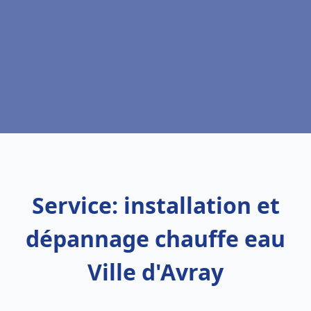
Service: installation et
dépannage chauffe eau
Ville d'Avray