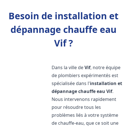
Besoin de installation et
dépannage chauffe eau
Vif ?
Dans la ville de
Vif
, notre équipe
de plombiers expérimentés est
spécialisée dans l'
installation et
dépannage chauffe eau
Vif
.
Nous intervenons rapidement
pour résoudre tous les
problèmes liés à votre système
de chauffe-eau, que ce soit une