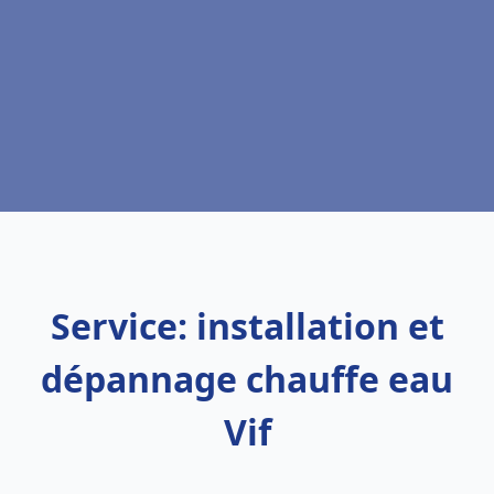
Service: installation et
dépannage chauffe eau
Vif