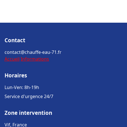
Contact
contact@chauffe-eau-71.fr
Accueil
Informations
Horaires
Lun-Ven: 8h-19h
Service d'urgence 24/7
Zone intervention
Vif, France