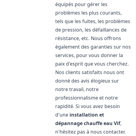
équipés pour gérer les
problèmes les plus courants,
tels que les fuites, les problèmes
de pression, les défaillances de
résistance, etc. Nous offrons
également des garanties sur nos
services, pour vous donner la
paix d'esprit que vous cherchez.
Nos clients satisfaits nous ont
donné des avis élogieux sur
notre travail, notre
professionnalisme et notre
rapidité. Si vous avez besoin
d'une
installation et
dépannage chauffe eau
Vif
,
n'hésitez pas à nous contacter.