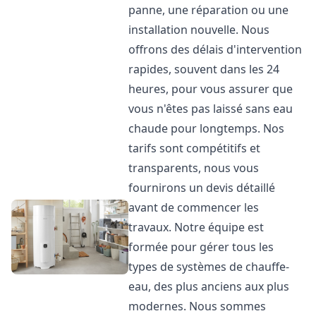
panne, une réparation ou une
installation nouvelle. Nous
offrons des délais d'intervention
rapides, souvent dans les 24
heures, pour vous assurer que
vous n'êtes pas laissé sans eau
chaude pour longtemps. Nos
tarifs sont compétitifs et
transparents, nous vous
fournirons un devis détaillé
avant de commencer les
travaux. Notre équipe est
formée pour gérer tous les
types de systèmes de chauffe-
eau, des plus anciens aux plus
modernes. Nous sommes