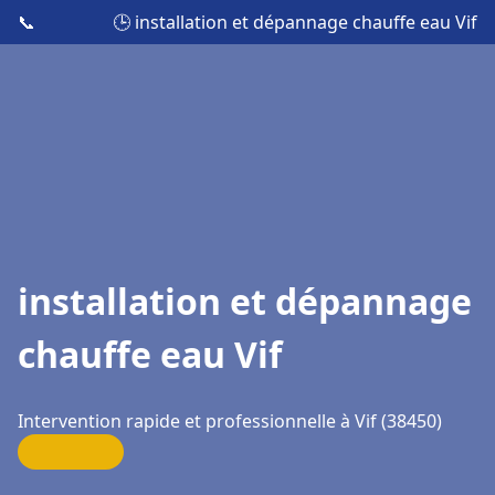
📞
🕒 installation et dépannage chauffe eau Vif
installation et dépannage
chauffe eau Vif
Intervention rapide et professionnelle à Vif (38450)