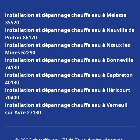
installation et dépannage chauffe eau à Melesse
35520
installation et dépannage chauffe eau à Neuville de
Poitou 86170
installation et dépannage chauffe eau à Nœux les
Mines 62290
installation et dépannage chauffe eau à Bonneville
74130
installation et dépannage chauffe eau à Capbreton
40130
installation et dépannage chauffe eau à Héricourt
70400
installation et dépannage chauffe eau à Verneuil
sur Avre 27130