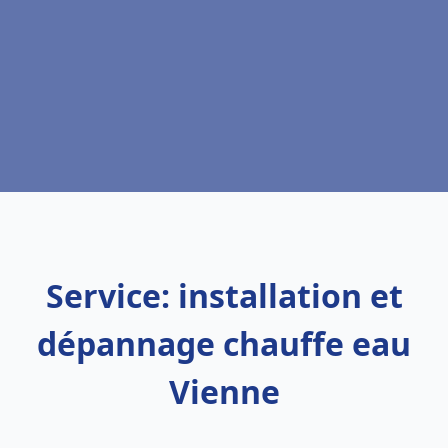
Service: installation et
dépannage chauffe eau
Vienne