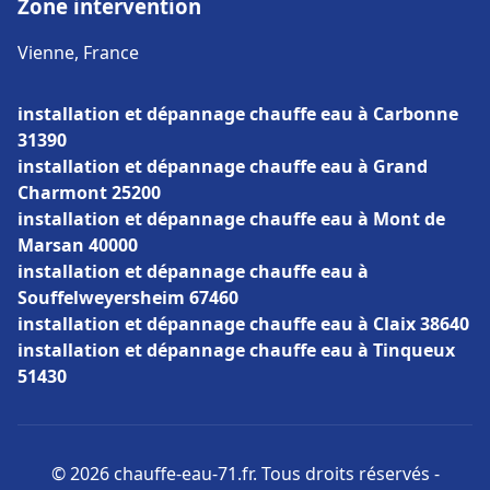
Zone intervention
Vienne, France
installation et dépannage chauffe eau à Carbonne
31390
installation et dépannage chauffe eau à Grand
Charmont 25200
installation et dépannage chauffe eau à Mont de
Marsan 40000
installation et dépannage chauffe eau à
Souffelweyersheim 67460
installation et dépannage chauffe eau à Claix 38640
installation et dépannage chauffe eau à Tinqueux
51430
© 2026 chauffe-eau-71.fr. Tous droits réservés -