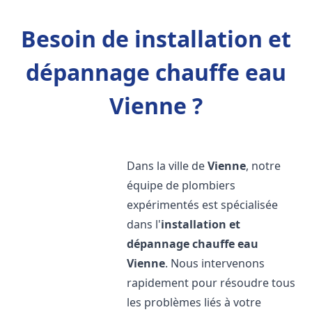
Besoin de installation et
dépannage chauffe eau
Vienne ?
Dans la ville de
Vienne
, notre
équipe de plombiers
expérimentés est spécialisée
dans l'
installation et
dépannage chauffe eau
Vienne
. Nous intervenons
rapidement pour résoudre tous
les problèmes liés à votre