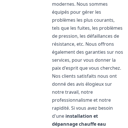
modernes. Nous sommes
équipés pour gérer les
problèmes les plus courants,
tels que les fuites, les problèmes
de pression, les défaillances de
résistance, etc. Nous offrons
également des garanties sur nos
services, pour vous donner la
paix d'esprit que vous cherchez.
Nos clients satisfaits nous ont
donné des avis élogieux sur
notre travail, notre
professionnalisme et notre
rapidité. Si vous avez besoin
d'une
installation et
dépannage chauffe eau