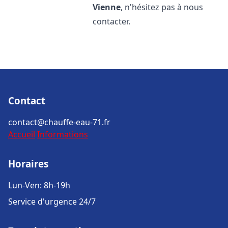
Vienne
, n'hésitez pas à nous
contacter.
Contact
contact@chauffe-eau-71.fr
Accueil
Informations
Horaires
Lun-Ven: 8h-19h
Service d'urgence 24/7