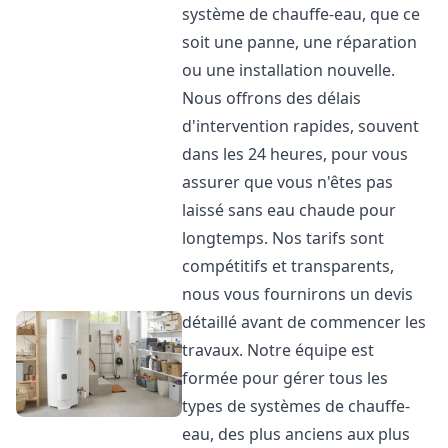
système de chauffe-eau, que ce
soit une panne, une réparation
ou une installation nouvelle.
Nous offrons des délais
d'intervention rapides, souvent
dans les 24 heures, pour vous
assurer que vous n'êtes pas
laissé sans eau chaude pour
longtemps. Nos tarifs sont
compétitifs et transparents,
nous vous fournirons un devis
détaillé avant de commencer les
travaux. Notre équipe est
formée pour gérer tous les
types de systèmes de chauffe-
eau, des plus anciens aux plus