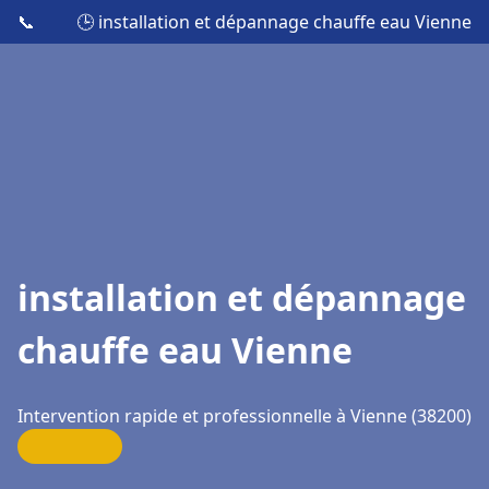
📞
🕒 installation et dépannage chauffe eau Vienne
installation et dépannage
chauffe eau Vienne
Intervention rapide et professionnelle à Vienne (38200)