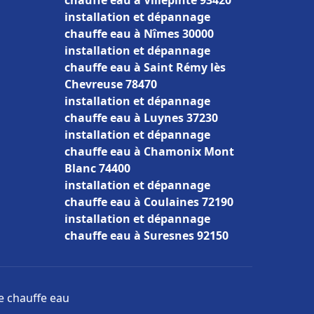
chauffe eau à Villepinte 93420
installation et dépannage
chauffe eau à Nîmes 30000
installation et dépannage
chauffe eau à Saint Rémy lès
Chevreuse 78470
installation et dépannage
chauffe eau à Luynes 37230
installation et dépannage
chauffe eau à Chamonix Mont
Blanc 74400
installation et dépannage
chauffe eau à Coulaines 72190
installation et dépannage
chauffe eau à Suresnes 92150
ge chauffe eau