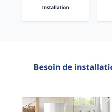
Installation
Besoin de installat