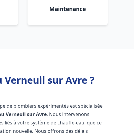
Maintenance
 Verneuil sur Avre ?
ipe de plombiers expérimentés est spécialisée
au
Verneuil sur Avre
. Nous intervenons
 liés à votre système de chauffe-eau, que ce
ation nouvelle. Nous offrons des délais