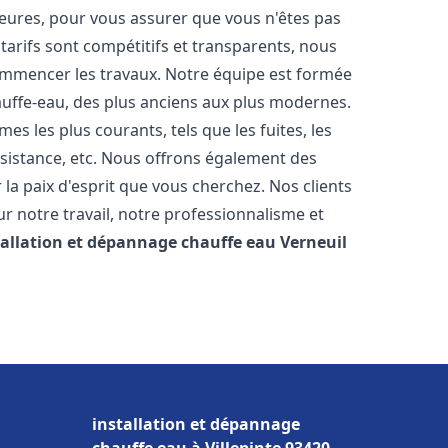
heures, pour vous assurer que vous n'êtes pas
arifs sont compétitifs et transparents, nous
commencer les travaux. Notre équipe est formée
auffe-eau, des plus anciens aux plus modernes.
 les plus courants, tels que les fuites, les
ésistance, etc. Nous offrons également des
la paix d'esprit que vous cherchez. Nos clients
ur notre travail, notre professionnalisme et
tallation et dépannage chauffe eau
Verneuil
installation et dépannage