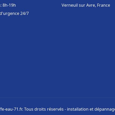
: 8h-19h
Verneuil sur Avre, France
 d'urgence 24/7
e-eau-71.fr. Tous droits réservés - installation et dépanna