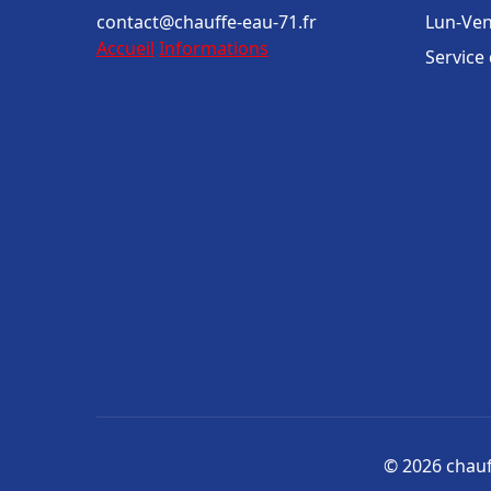
contact@chauffe-eau-71.fr
Lun-Ven
Accueil
Informations
Service
© 2026 chauff