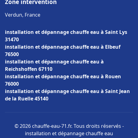
Zone intervention
Verdun, France
installation et dépannage chauffe eau à Saint Lys
31470
installation et dépannage chauffe eau à Elbeuf
76500
installation et dépannage chauffe eau à
Reichshoffen 67110
installation et dépannage chauffe eau à Rouen
76000
installation et dépannage chauffe eau à Saint Jean
de la Ruelle 45140
© 2026 chauffe-eau-71.fr. Tous droits réservés -
installation et dépannage chauffe eau