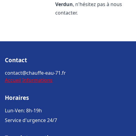
Verdun
, n'hésitez pas à nous
contacter.
Contact
contact@chauffe-eau-71.fr
Accueil
Informations
Horaires
Lun-Ven: 8h-19h
Service d'urgence 24/7