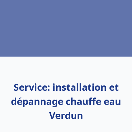
Service: installation et
dépannage chauffe eau
Verdun