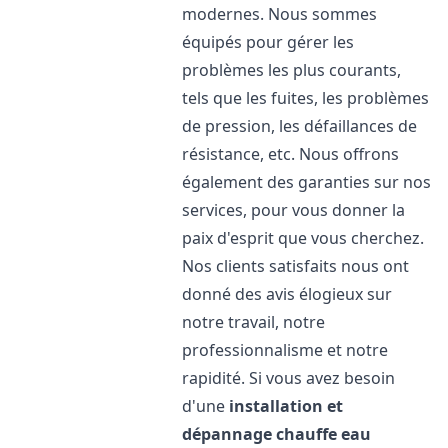
modernes. Nous sommes
équipés pour gérer les
problèmes les plus courants,
tels que les fuites, les problèmes
de pression, les défaillances de
résistance, etc. Nous offrons
également des garanties sur nos
services, pour vous donner la
paix d'esprit que vous cherchez.
Nos clients satisfaits nous ont
donné des avis élogieux sur
notre travail, notre
professionnalisme et notre
rapidité. Si vous avez besoin
d'une
installation et
dépannage chauffe eau