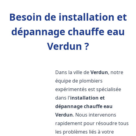
Besoin de installation et
dépannage chauffe eau
Verdun ?
Dans la ville de
Verdun
, notre
équipe de plombiers
expérimentés est spécialisée
dans l'
installation et
dépannage chauffe eau
Verdun
. Nous intervenons
rapidement pour résoudre tous
les problèmes liés à votre