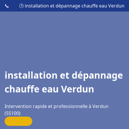
📞
🕒 installation et dépannage chauffe eau Verdun
installation et dépannage
chauffe eau Verdun
Intervention rapide et professionnelle à Verdun
(55100)