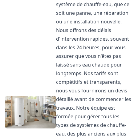
système de chauffe-eau, que ce
soit une panne, une réparation
ou une installation nouvelle.
Nous offrons des délais
d'intervention rapides, souvent
dans les 24 heures, pour vous
assurer que vous n'êtes pas
laissé sans eau chaude pour
longtemps. Nos tarifs sont
compétitifs et transparents,
nous vous fournirons un devis
détaillé avant de commencer les
travaux. Notre équipe est
formée pour gérer tous les
types de systèmes de chauffe-
eau, des plus anciens aux plus