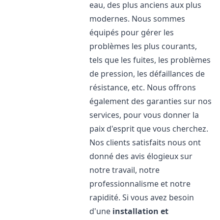
eau, des plus anciens aux plus
modernes. Nous sommes
équipés pour gérer les
problèmes les plus courants,
tels que les fuites, les problèmes
de pression, les défaillances de
résistance, etc. Nous offrons
également des garanties sur nos
services, pour vous donner la
paix d'esprit que vous cherchez.
Nos clients satisfaits nous ont
donné des avis élogieux sur
notre travail, notre
professionnalisme et notre
rapidité. Si vous avez besoin
d'une
installation et