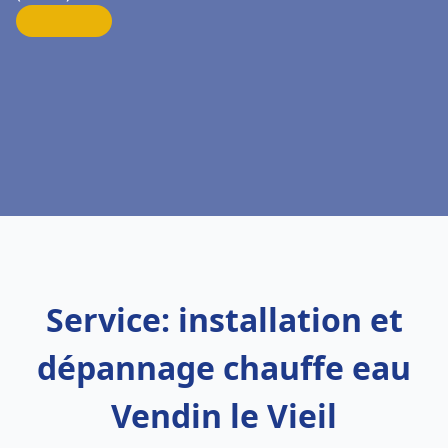
Service: installation et
dépannage chauffe eau
Vendin le Vieil