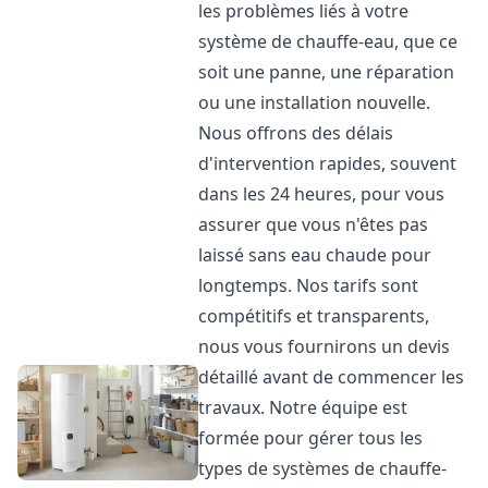
les problèmes liés à votre
système de chauffe-eau, que ce
soit une panne, une réparation
ou une installation nouvelle.
Nous offrons des délais
d'intervention rapides, souvent
dans les 24 heures, pour vous
assurer que vous n'êtes pas
laissé sans eau chaude pour
longtemps. Nos tarifs sont
compétitifs et transparents,
nous vous fournirons un devis
détaillé avant de commencer les
travaux. Notre équipe est
formée pour gérer tous les
types de systèmes de chauffe-