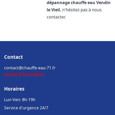
dépannage chauffe eau
Vendin
le Vieil
, n'hésitez pas à nous
contacter.
Contact
contact@chauffe-eau-71.fr
Accueil
Informations
Horaires
Lun-Ven: 8h-19h
Service d'urgence 24/7