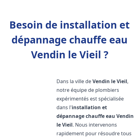
Besoin de installation et
dépannage chauffe eau
Vendin le Vieil ?
Dans la ville de
Vendin le Vieil
,
notre équipe de plombiers
expérimentés est spécialisée
dans l'
installation et
dépannage chauffe eau
Vendin
le Vieil
. Nous intervenons
rapidement pour résoudre tous