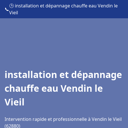
🕒 installation et dépannage chauffe eau Vendin le
📞
Vieil
installation et dépannage
chauffe eau Vendin le
Vieil
Intervention rapide et professionnelle à Vendin le Vieil
(62880)