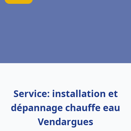
Service: installation et
dépannage chauffe eau
Vendargues