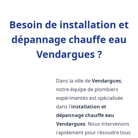
Besoin de installation et
dépannage chauffe eau
Vendargues ?
Dans la ville de
Vendargues
,
notre équipe de plombiers
expérimentés est spécialisée
dans l'
installation et
dépannage chauffe eau
Vendargues
. Nous intervenons
rapidement pour résoudre tous