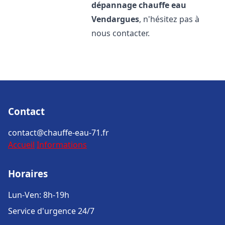
dépannage chauffe eau
Vendargues
, n'hésitez pas à
nous contacter.
Contact
contact@chauffe-eau-71.fr
Accueil
Informations
Horaires
Lun-Ven: 8h-19h
Service d'urgence 24/7