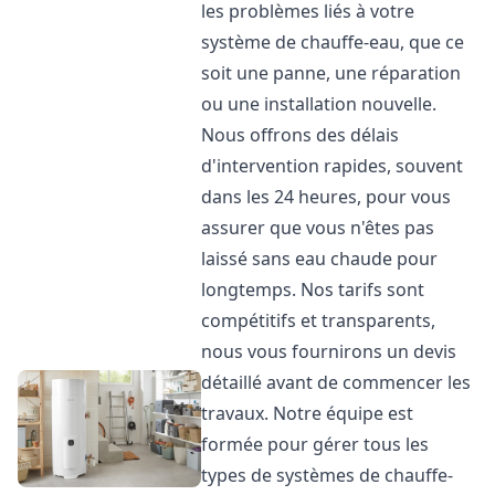
les problèmes liés à votre
système de chauffe-eau, que ce
soit une panne, une réparation
ou une installation nouvelle.
Nous offrons des délais
d'intervention rapides, souvent
dans les 24 heures, pour vous
assurer que vous n'êtes pas
laissé sans eau chaude pour
longtemps. Nos tarifs sont
compétitifs et transparents,
nous vous fournirons un devis
détaillé avant de commencer les
travaux. Notre équipe est
formée pour gérer tous les
types de systèmes de chauffe-