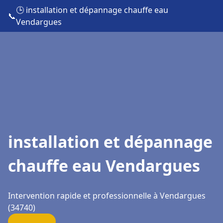
🕒 installation et dépannage chauffe eau
📞
Vendargues
installation et dépannage
chauffe eau Vendargues
Intervention rapide et professionnelle à Vendargues
(34740)