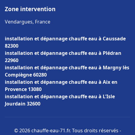
Zone intervention
Vendargues, France
installation et dépannage chauffe eau à Caussade
82300
installation et dépannage chauffe eau à Plédran
22960
installation et dépannage chauffe eau à Margny lès
Compiègne 60280
installation et dépannage chauffe eau à Aix en
Provence 13080
installation et dépannage chauffe eau à L'Isle
Jourdain 32600
© 2026 chauffe-eau-71.fr. Tous droits réservés -