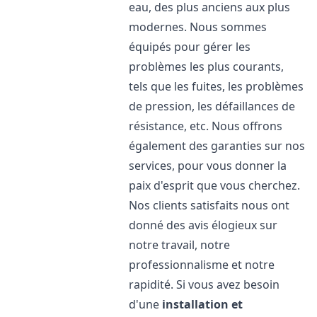
eau, des plus anciens aux plus
modernes. Nous sommes
équipés pour gérer les
problèmes les plus courants,
tels que les fuites, les problèmes
de pression, les défaillances de
résistance, etc. Nous offrons
également des garanties sur nos
services, pour vous donner la
paix d'esprit que vous cherchez.
Nos clients satisfaits nous ont
donné des avis élogieux sur
notre travail, notre
professionnalisme et notre
rapidité. Si vous avez besoin
d'une
installation et