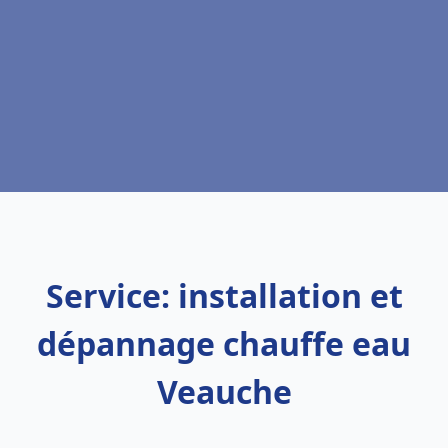
Service: installation et
dépannage chauffe eau
Veauche