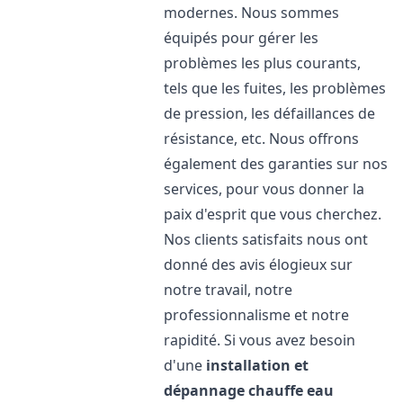
modernes. Nous sommes
équipés pour gérer les
problèmes les plus courants,
tels que les fuites, les problèmes
de pression, les défaillances de
résistance, etc. Nous offrons
également des garanties sur nos
services, pour vous donner la
paix d'esprit que vous cherchez.
Nos clients satisfaits nous ont
donné des avis élogieux sur
notre travail, notre
professionnalisme et notre
rapidité. Si vous avez besoin
d'une
installation et
dépannage chauffe eau