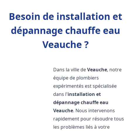
Besoin de installation et
dépannage chauffe eau
Veauche ?
Dans la ville de
Veauche
, notre
équipe de plombiers
expérimentés est spécialisée
dans l'
installation et
dépannage chauffe eau
Veauche
. Nous intervenons
rapidement pour résoudre tous
les problèmes liés à votre