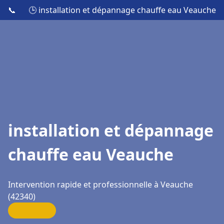
📞
🕒 installation et dépannage chauffe eau Veauche
installation et dépannage
chauffe eau Veauche
Intervention rapide et professionnelle à Veauche
(42340)