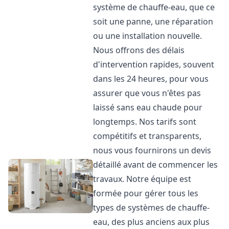
système de chauffe-eau, que ce
soit une panne, une réparation
ou une installation nouvelle.
Nous offrons des délais
d'intervention rapides, souvent
dans les 24 heures, pour vous
assurer que vous n'êtes pas
laissé sans eau chaude pour
longtemps. Nos tarifs sont
compétitifs et transparents,
nous vous fournirons un devis
détaillé avant de commencer les
travaux. Notre équipe est
formée pour gérer tous les
types de systèmes de chauffe-
eau, des plus anciens aux plus