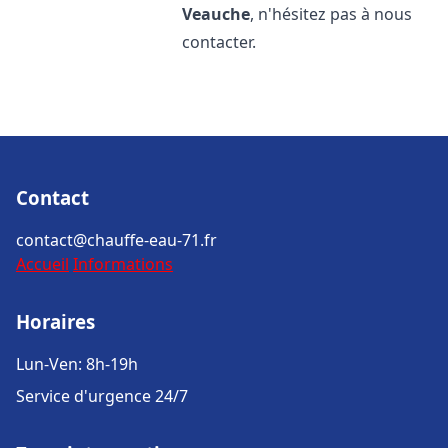
Veauche
, n'hésitez pas à nous
contacter.
Contact
contact@chauffe-eau-71.fr
Accueil
Informations
Horaires
Lun-Ven: 8h-19h
Service d'urgence 24/7