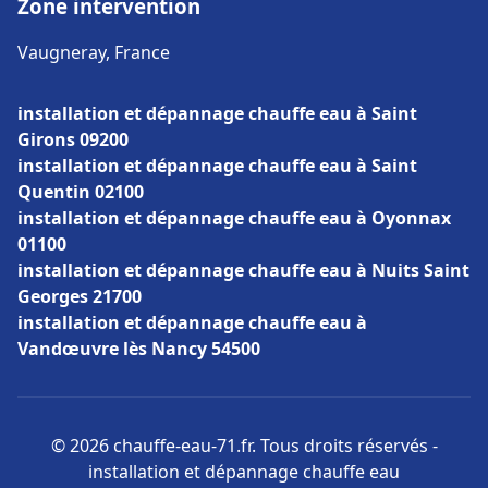
Zone intervention
Vaugneray, France
installation et dépannage chauffe eau à Saint
Girons 09200
installation et dépannage chauffe eau à Saint
Quentin 02100
installation et dépannage chauffe eau à Oyonnax
01100
installation et dépannage chauffe eau à Nuits Saint
Georges 21700
installation et dépannage chauffe eau à
Vandœuvre lès Nancy 54500
© 2026 chauffe-eau-71.fr. Tous droits réservés -
installation et dépannage chauffe eau