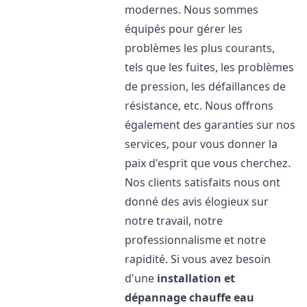
modernes. Nous sommes
équipés pour gérer les
problèmes les plus courants,
tels que les fuites, les problèmes
de pression, les défaillances de
résistance, etc. Nous offrons
également des garanties sur nos
services, pour vous donner la
paix d'esprit que vous cherchez.
Nos clients satisfaits nous ont
donné des avis élogieux sur
notre travail, notre
professionnalisme et notre
rapidité. Si vous avez besoin
d'une
installation et
dépannage chauffe eau