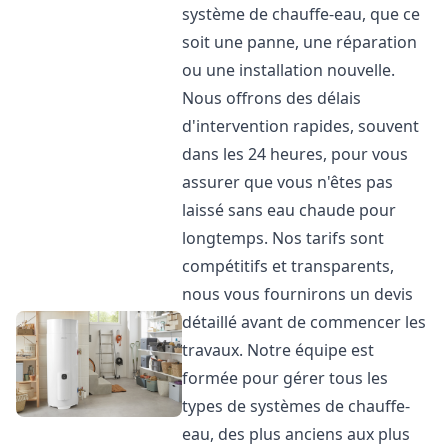
système de chauffe-eau, que ce
soit une panne, une réparation
ou une installation nouvelle.
Nous offrons des délais
d'intervention rapides, souvent
dans les 24 heures, pour vous
assurer que vous n'êtes pas
laissé sans eau chaude pour
longtemps. Nos tarifs sont
compétitifs et transparents,
nous vous fournirons un devis
détaillé avant de commencer les
travaux. Notre équipe est
formée pour gérer tous les
types de systèmes de chauffe-
eau, des plus anciens aux plus