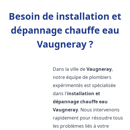
Besoin de installation et
dépannage chauffe eau
Vaugneray ?
Dans la ville de
Vaugneray
,
notre équipe de plombiers
expérimentés est spécialisée
dans l'
installation et
dépannage chauffe eau
Vaugneray
. Nous intervenons
rapidement pour résoudre tous
les problèmes liés à votre