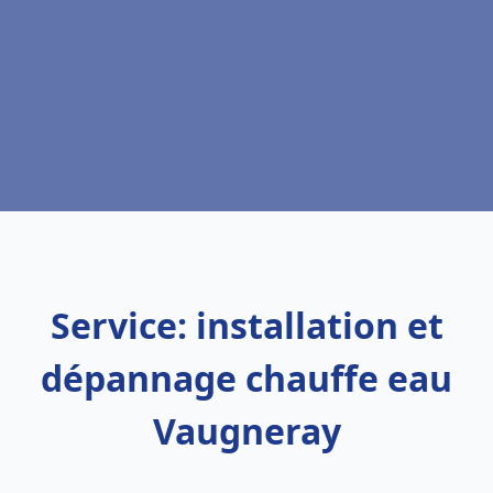
Service: installation et
dépannage chauffe eau
Vaugneray