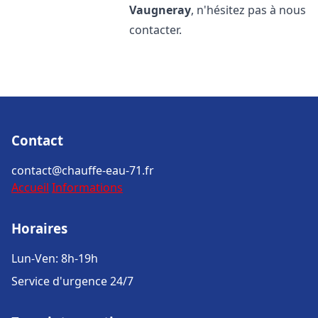
Vaugneray
, n'hésitez pas à nous
contacter.
Contact
contact@chauffe-eau-71.fr
Accueil
Informations
Horaires
Lun-Ven: 8h-19h
Service d'urgence 24/7