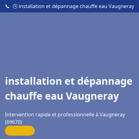
📞
🕒 installation et dépannage chauffe eau Vaugneray
installation et dépannage
chauffe eau Vaugneray
Intervention rapide et professionnelle à Vaugneray
(69670)