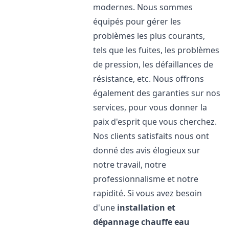
modernes. Nous sommes
équipés pour gérer les
problèmes les plus courants,
tels que les fuites, les problèmes
de pression, les défaillances de
résistance, etc. Nous offrons
également des garanties sur nos
services, pour vous donner la
paix d'esprit que vous cherchez.
Nos clients satisfaits nous ont
donné des avis élogieux sur
notre travail, notre
professionnalisme et notre
rapidité. Si vous avez besoin
d'une
installation et
dépannage chauffe eau