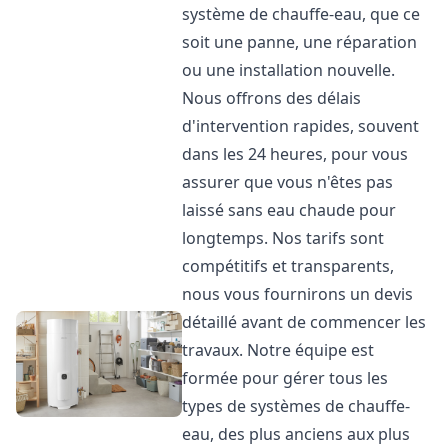
système de chauffe-eau, que ce
soit une panne, une réparation
ou une installation nouvelle.
Nous offrons des délais
d'intervention rapides, souvent
dans les 24 heures, pour vous
assurer que vous n'êtes pas
laissé sans eau chaude pour
longtemps. Nos tarifs sont
compétitifs et transparents,
nous vous fournirons un devis
détaillé avant de commencer les
travaux. Notre équipe est
formée pour gérer tous les
types de systèmes de chauffe-
eau, des plus anciens aux plus