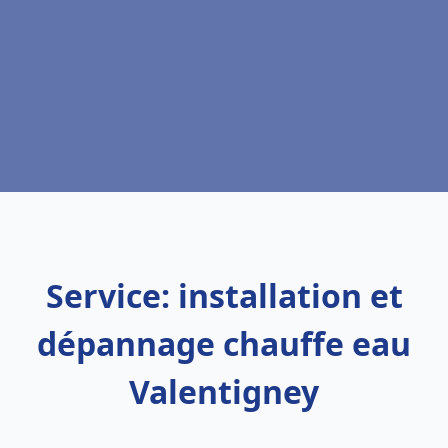
Service: installation et
dépannage chauffe eau
Valentigney