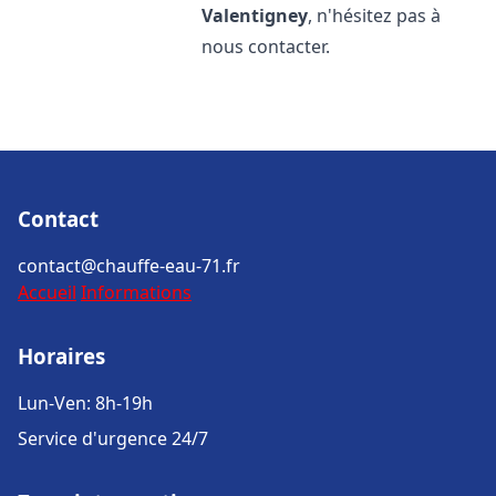
Valentigney
, n'hésitez pas à
nous contacter.
Contact
contact@chauffe-eau-71.fr
Accueil
Informations
Horaires
Lun-Ven: 8h-19h
Service d'urgence 24/7