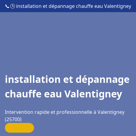
📞
🕒 installation et dépannage chauffe eau Valentigney
installation et dépannage
chauffe eau Valentigney
Intervention rapide et professionnelle à Valentigney
(25700)