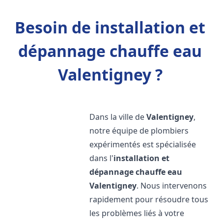
Besoin de installation et
dépannage chauffe eau
Valentigney ?
Dans la ville de
Valentigney
,
notre équipe de plombiers
expérimentés est spécialisée
dans l'
installation et
dépannage chauffe eau
Valentigney
. Nous intervenons
rapidement pour résoudre tous
les problèmes liés à votre