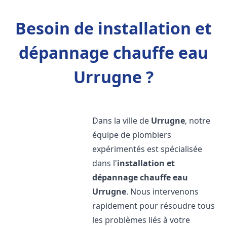
Besoin de installation et
dépannage chauffe eau
Urrugne ?
Dans la ville de
Urrugne
, notre
équipe de plombiers
expérimentés est spécialisée
dans l'
installation et
dépannage chauffe eau
Urrugne
. Nous intervenons
rapidement pour résoudre tous
les problèmes liés à votre