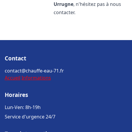
Urrugne
, n'hésitez pas à nous
contacter.
Contact
contact@chauffe-eau-71.fr
Accueil
Informations
Horaires
Lun-Ven: 8h-19h
Service d'urgence 24/7