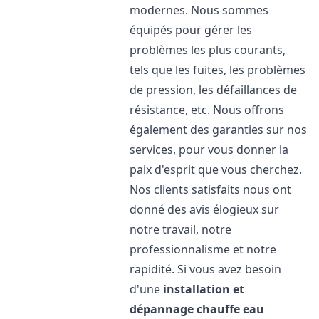
modernes. Nous sommes
équipés pour gérer les
problèmes les plus courants,
tels que les fuites, les problèmes
de pression, les défaillances de
résistance, etc. Nous offrons
également des garanties sur nos
services, pour vous donner la
paix d'esprit que vous cherchez.
Nos clients satisfaits nous ont
donné des avis élogieux sur
notre travail, notre
professionnalisme et notre
rapidité. Si vous avez besoin
d'une
installation et
dépannage chauffe eau