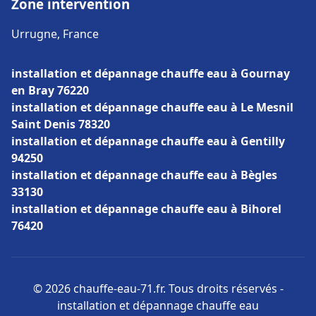
Zone intervention
Urrugne, France
installation et dépannage chauffe eau à Gournay
en Bray 76220
installation et dépannage chauffe eau à Le Mesnil
Saint Denis 78320
installation et dépannage chauffe eau à Gentilly
94250
installation et dépannage chauffe eau à Bègles
33130
installation et dépannage chauffe eau à Bihorel
76420
© 2026 chauffe-eau-71.fr. Tous droits réservés -
installation et dépannage chauffe eau