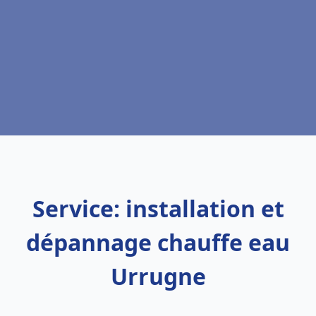
Service: installation et
dépannage chauffe eau
Urrugne