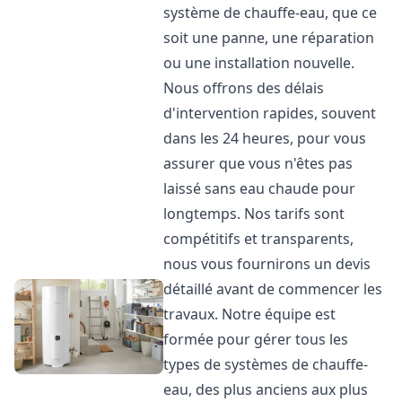
système de chauffe-eau, que ce
soit une panne, une réparation
ou une installation nouvelle.
Nous offrons des délais
d'intervention rapides, souvent
dans les 24 heures, pour vous
assurer que vous n'êtes pas
laissé sans eau chaude pour
longtemps. Nos tarifs sont
compétitifs et transparents,
nous vous fournirons un devis
détaillé avant de commencer les
travaux. Notre équipe est
formée pour gérer tous les
types de systèmes de chauffe-
eau, des plus anciens aux plus