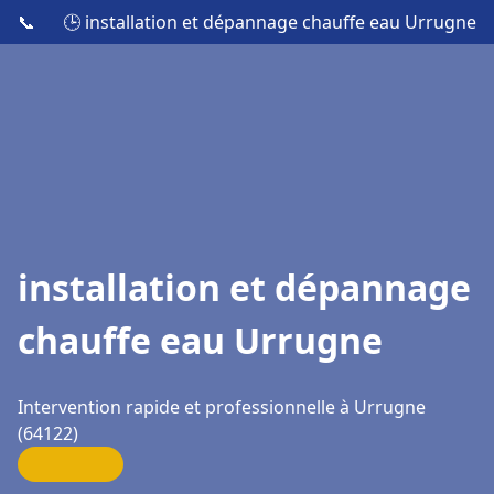
📞
🕒 installation et dépannage chauffe eau Urrugne
installation et dépannage
chauffe eau Urrugne
Intervention rapide et professionnelle à Urrugne
(64122)