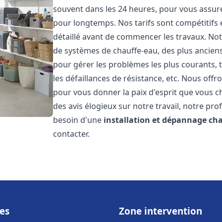
souvent dans les 24 heures, pour vous assur
pour longtemps. Nos tarifs sont compétitifs 
détaillé avant de commencer les travaux. Not
de systèmes de chauffe-eau, des plus anci
pour gérer les problèmes les plus courants, t
les défaillances de résistance, etc. Nous off
pour vous donner la paix d'esprit que vous c
des avis élogieux sur notre travail, notre pro
besoin d'une
installation et dépannage ch
contacter.
es
Zone intervention