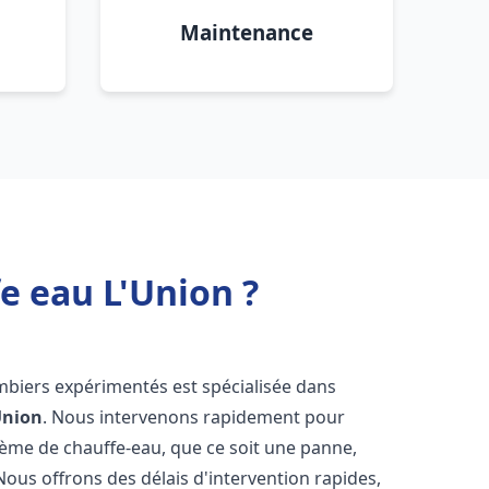
Maintenance
e eau L'Union ?
mbiers expérimentés est spécialisée dans
Union
. Nous intervenons rapidement pour
tème de chauffe-eau, que ce soit une panne,
Nous offrons des délais d'intervention rapides,