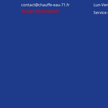
contact@chauffe-eau-71.fr
Lun-Ven
Accueil
Informations
Service