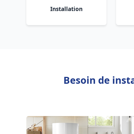
Installation
Besoin de inst