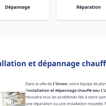
Dépannage
Réparation
allation et dépannage chauff
Dans la ville de
L'Union
, notre équipe de plo
l'
installation et dépannage chauffe eau
L'
résoudre tous les problèmes liés à votre sys
une réparation ou une installation nouvelle. 