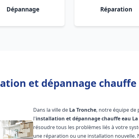
Dépannage
Réparation
lation et dépannage chauffe
Dans la ville de
La Tronche
, notre équipe de
l'
installation et dépannage chauffe eau
La
résoudre tous les problèmes liés à votre sys
une réparation ou une installation nouvelle. 