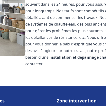
souvent dans les 24 heures, pour vous assur
pour longtemps. Nos tarifs sont compétitifs 
détaillé avant de commencer les travaux. Not
de systèmes de chauffe-eau, des plus anci
pour gérer les problèmes les plus courants, t
les défaillances de résistance, etc. Nous off
pour vous donner la paix d'esprit que vous c
des avis élogieux sur notre travail, notre pro
besoin d'une
installation et dépannage ch
contacter.
es
Zone intervention