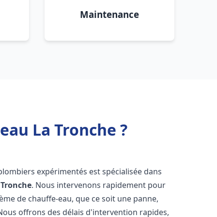
Maintenance
 eau La Tronche ?
 plombiers expérimentés est spécialisée dans
 Tronche
. Nous intervenons rapidement pour
tème de chauffe-eau, que ce soit une panne,
Nous offrons des délais d'intervention rapides,