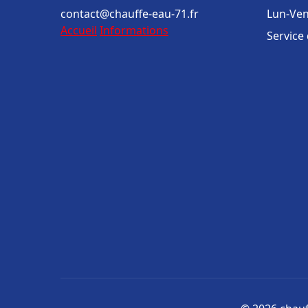
contact@chauffe-eau-71.fr
Lun-Ven
Accueil
Informations
Service