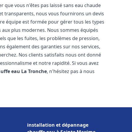
er que vous n'êtes pas laissé sans eau chaude
et transparents, nous vous fournirons un devis
re équipe est formée pour gérer tous les types
ens aux plus modernes. Nous sommes équipés
els que les fuites, les problèmes de pression,
rons également des garanties sur nos services,
herchez. Nos clients satisfaits nous ont donné
fessionnalisme et notre rapidité. Si vous avez
auffe eau
La Tronche
, n'hésitez pas à nous
installation et dépannage