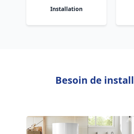
Installation
Besoin de instal