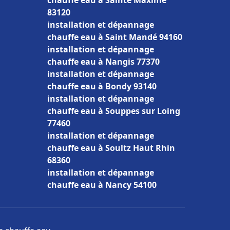
chauffe eau à Sainte Maxime
83120
installation et dépannage
chauffe eau à Saint Mandé 94160
installation et dépannage
chauffe eau à Nangis 77370
installation et dépannage
chauffe eau à Bondy 93140
installation et dépannage
chauffe eau à Souppes sur Loing
77460
installation et dépannage
chauffe eau à Soultz Haut Rhin
68360
installation et dépannage
chauffe eau à Nancy 54100