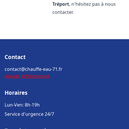
Tréport
, n'hésitez pas à nous
contacter.
Contact
contact@chauffe-eau-71.fr
Accueil
Informations
Horaires
Lun-Ven: 8h-19h
Service d'urgence 24/7