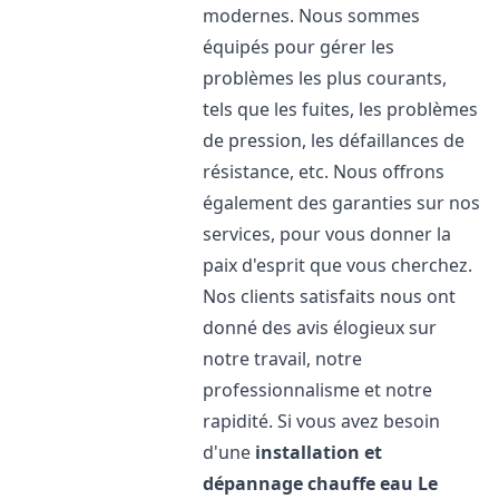
modernes. Nous sommes
équipés pour gérer les
problèmes les plus courants,
tels que les fuites, les problèmes
de pression, les défaillances de
résistance, etc. Nous offrons
également des garanties sur nos
services, pour vous donner la
paix d'esprit que vous cherchez.
Nos clients satisfaits nous ont
donné des avis élogieux sur
notre travail, notre
professionnalisme et notre
rapidité. Si vous avez besoin
d'une
installation et
dépannage chauffe eau
Le