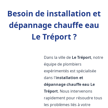
Besoin de installation et
dépannage chauffe eau
Le Tréport ?
Dans la ville de
Le Tréport
, notre
équipe de plombiers
expérimentés est spécialisée
dans l'
installation et
dépannage chauffe eau
Le
Tréport
. Nous intervenons
rapidement pour résoudre tous
les problèmes liés à votre