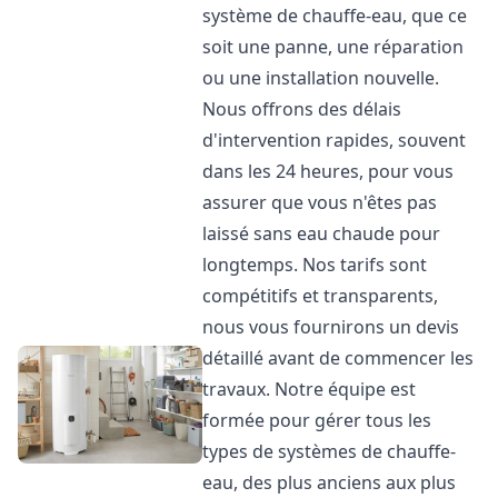
système de chauffe-eau, que ce
soit une panne, une réparation
ou une installation nouvelle.
Nous offrons des délais
d'intervention rapides, souvent
dans les 24 heures, pour vous
assurer que vous n'êtes pas
laissé sans eau chaude pour
longtemps. Nos tarifs sont
compétitifs et transparents,
nous vous fournirons un devis
détaillé avant de commencer les
travaux. Notre équipe est
formée pour gérer tous les
types de systèmes de chauffe-
eau, des plus anciens aux plus