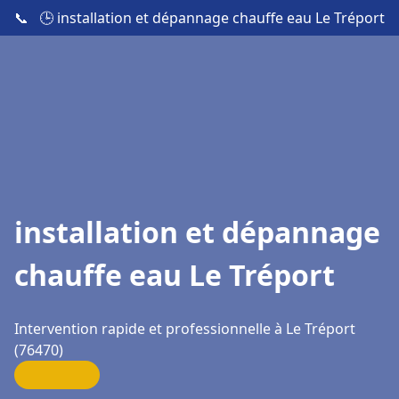
📞
🕒 installation et dépannage chauffe eau Le Tréport
installation et dépannage
chauffe eau Le Tréport
Intervention rapide et professionnelle à Le Tréport
(76470)