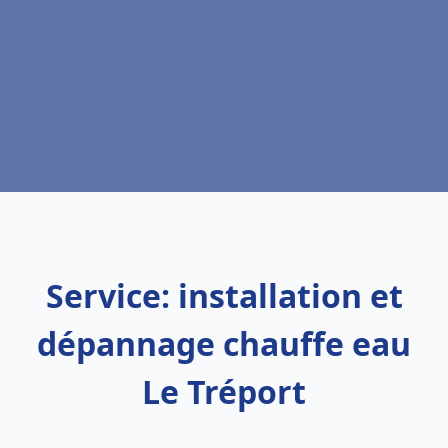
Service: installation et
dépannage chauffe eau
Le Tréport