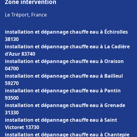
Zone intervention
Le Tréport, France
installation et dépannage chauffe eau à Échirolles
38130
installation et dépannage chauffe eau à La Cadière
d'Azur 83740
installation et dépannage chauffe eau à Oraison
04700
installation et dépannage chauffe eau à Bailleul
59270
installation et dépannage chauffe eau à Pantin
93500
installation et dépannage chauffe eau à Grenade
31330
installation et dépannage chauffe eau à Saint
Victoret 13730
installation et dépannage chauffe eau à Chantepie