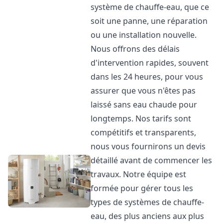
système de chauffe-eau, que ce
soit une panne, une réparation
ou une installation nouvelle.
Nous offrons des délais
d'intervention rapides, souvent
dans les 24 heures, pour vous
assurer que vous n'êtes pas
laissé sans eau chaude pour
longtemps. Nos tarifs sont
compétitifs et transparents,
nous vous fournirons un devis
détaillé avant de commencer les
travaux. Notre équipe est
formée pour gérer tous les
types de systèmes de chauffe-
eau, des plus anciens aux plus