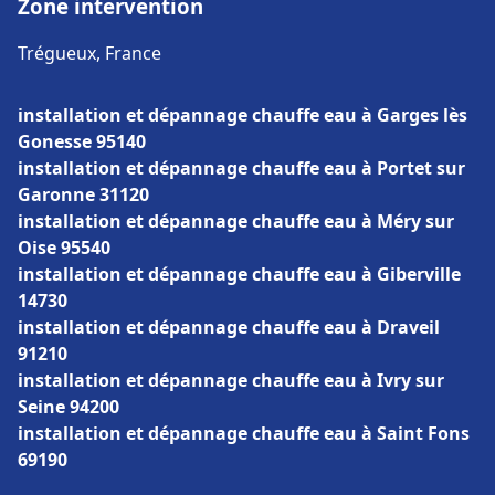
Zone intervention
Trégueux, France
installation et dépannage chauffe eau à Garges lès
Gonesse 95140
installation et dépannage chauffe eau à Portet sur
Garonne 31120
installation et dépannage chauffe eau à Méry sur
Oise 95540
installation et dépannage chauffe eau à Giberville
14730
installation et dépannage chauffe eau à Draveil
91210
installation et dépannage chauffe eau à Ivry sur
Seine 94200
installation et dépannage chauffe eau à Saint Fons
69190