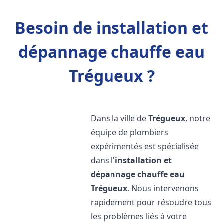
Besoin de installation et
dépannage chauffe eau
Trégueux ?
Dans la ville de
Trégueux
, notre
équipe de plombiers
expérimentés est spécialisée
dans l'
installation et
dépannage chauffe eau
Trégueux
. Nous intervenons
rapidement pour résoudre tous
les problèmes liés à votre