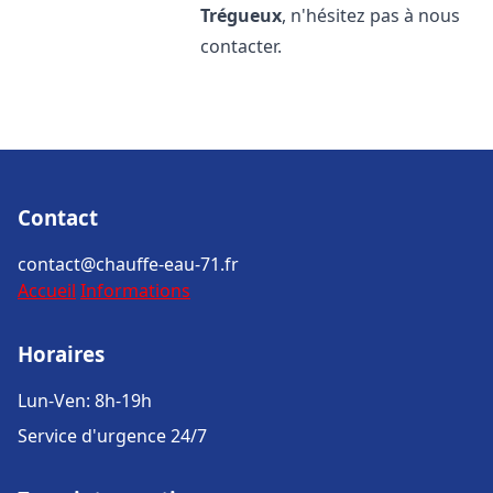
Trégueux
, n'hésitez pas à nous
contacter.
Contact
contact@chauffe-eau-71.fr
Accueil
Informations
Horaires
Lun-Ven: 8h-19h
Service d'urgence 24/7