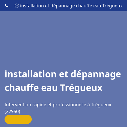
📞
🕒 installation et dépannage chauffe eau Trégueux
installation et dépannage
chauffe eau Trégueux
Intervention rapide et professionnelle à Trégueux
(22950)