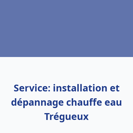
Service: installation et
dépannage chauffe eau
Trégueux