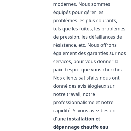
modernes. Nous sommes
équipés pour gérer les
problèmes les plus courants,
tels que les fuites, les problèmes
de pression, les défaillances de
résistance, etc. Nous offrons
également des garanties sur nos
services, pour vous donner la
paix d'esprit que vous cherchez.
Nos clients satisfaits nous ont
donné des avis élogieux sur
notre travail, notre
professionnalisme et notre
rapidité. Si vous avez besoin
d'une
installation et
dépannage chauffe eau