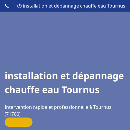
📞
🕒 installation et dépannage chauffe eau Tournus
installation et dépannage
chauffe eau Tournus
Intervention rapide et professionnelle à Tournus
(71700)