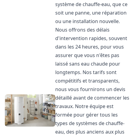
système de chauffe-eau, que ce
soit une panne, une réparation
ou une installation nouvelle.
Nous offrons des délais
d'intervention rapides, souvent
dans les 24 heures, pour vous
assurer que vous n'êtes pas
laissé sans eau chaude pour
longtemps. Nos tarifs sont
compétitifs et transparents,
nous vous fournirons un devis
détaillé avant de commencer les
travaux. Notre équipe est
formée pour gérer tous les
types de systèmes de chauffe-
eau, des plus anciens aux plus