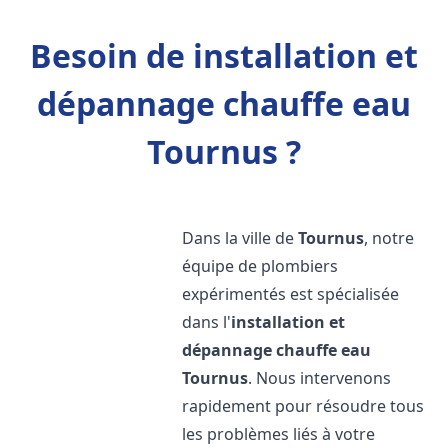
Besoin de installation et
dépannage chauffe eau
Tournus ?
Dans la ville de
Tournus
, notre
équipe de plombiers
expérimentés est spécialisée
dans l'
installation et
dépannage chauffe eau
Tournus
. Nous intervenons
rapidement pour résoudre tous
les problèmes liés à votre