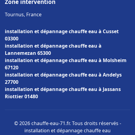
Zone intervention
Tournus, France
installation et dépannage chauffe eau à Cusset
03300
installation et dépannage chauffe eau à
Lannemezan 65300
installation et dépannage chauffe eau à Molsheim
67120
installation et dépannage chauffe eau à Andelys
27700
installation et dépannage chauffe eau à Jassans
Riottier 01480
© 2026 chauffe-eau-71.fr. Tous droits réservés -
installation et dépannage chauffe eau