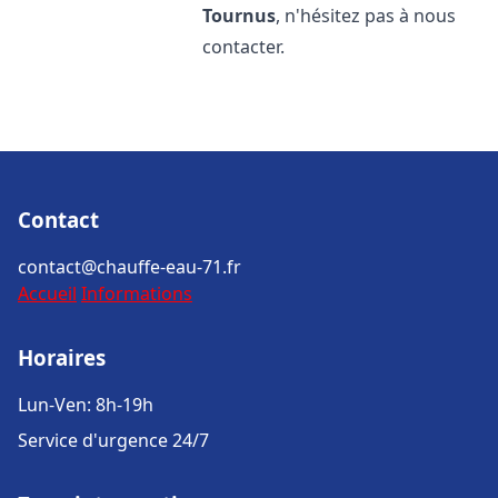
Tournus
, n'hésitez pas à nous
contacter.
Contact
contact@chauffe-eau-71.fr
Accueil
Informations
Horaires
Lun-Ven: 8h-19h
Service d'urgence 24/7