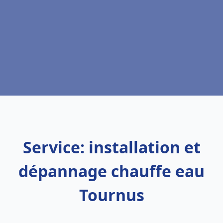
Service: installation et
dépannage chauffe eau
Tournus