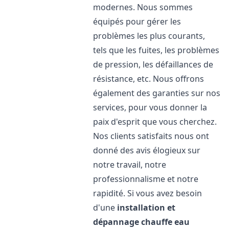
modernes. Nous sommes
équipés pour gérer les
problèmes les plus courants,
tels que les fuites, les problèmes
de pression, les défaillances de
résistance, etc. Nous offrons
également des garanties sur nos
services, pour vous donner la
paix d'esprit que vous cherchez.
Nos clients satisfaits nous ont
donné des avis élogieux sur
notre travail, notre
professionnalisme et notre
rapidité. Si vous avez besoin
d'une
installation et
dépannage chauffe eau