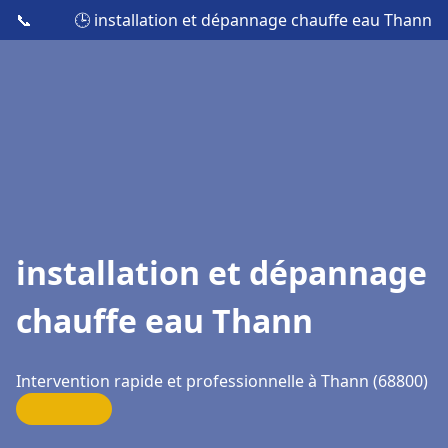
📞
🕒 installation et dépannage chauffe eau Thann
installation et dépannage
chauffe eau Thann
Intervention rapide et professionnelle à Thann (68800)