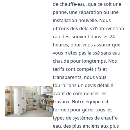
de chauffe-eau, que ce soit une
panne, une réparation ou une
installation nouvelle. Nous
offrons des délais d'intervention
rapides, souvent dans les 24
heures, pour vous assurer que
vous n'êtes pas laissé sans eau
chaude pour longtemps. Nos
tarifs sont compétitifs et
transparents, nous vous
fournirons un devis détaillé
avant de commencer les
travaux. Notre équipe est
formée pour gérer tous les
types de systèmes de chauffe-
eau, des plus anciens aux plus