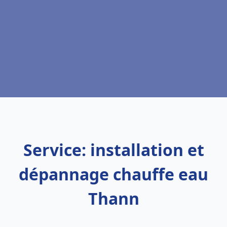
Service: installation et
dépannage chauffe eau
Thann