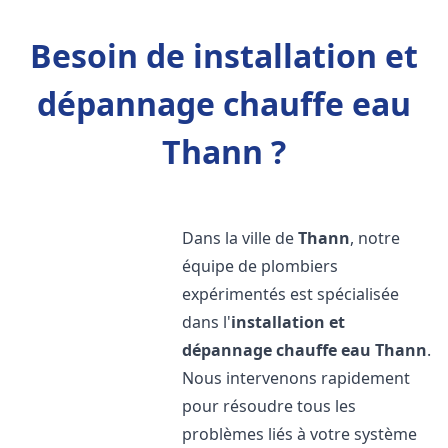
Besoin de installation et
dépannage chauffe eau
Thann ?
Dans la ville de
Thann
, notre
équipe de plombiers
expérimentés est spécialisée
dans l'
installation et
dépannage chauffe eau
Thann
.
Nous intervenons rapidement
pour résoudre tous les
problèmes liés à votre système