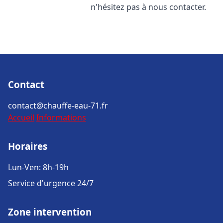
n'hésitez pas à nous contacter.
Contact
contact@chauffe-eau-71.fr
Accueil
Informations
Horaires
Lun-Ven: 8h-19h
Service d'urgence 24/7
Zone intervention