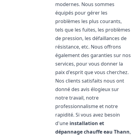
modernes. Nous sommes
équipés pour gérer les
problèmes les plus courants,
tels que les fuites, les problèmes
de pression, les défaillances de
résistance, etc. Nous offrons
également des garanties sur nos
services, pour vous donner la
paix d'esprit que vous cherchez.
Nos clients satisfaits nous ont
donné des avis élogieux sur
notre travail, notre
professionnalisme et notre
rapidité. Si vous avez besoin
d'une
installation et
dépannage chauffe eau
Thann
,