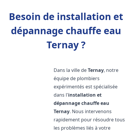
Besoin de installation et
dépannage chauffe eau
Ternay ?
Dans la ville de
Ternay
, notre
équipe de plombiers
expérimentés est spécialisée
dans l'
installation et
dépannage chauffe eau
Ternay
. Nous intervenons
rapidement pour résoudre tous
les problèmes liés à votre