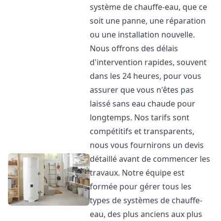
système de chauffe-eau, que ce
soit une panne, une réparation
ou une installation nouvelle.
Nous offrons des délais
d'intervention rapides, souvent
dans les 24 heures, pour vous
assurer que vous n'êtes pas
laissé sans eau chaude pour
longtemps. Nos tarifs sont
compétitifs et transparents,
nous vous fournirons un devis
détaillé avant de commencer les
travaux. Notre équipe est
formée pour gérer tous les
types de systèmes de chauffe-
eau, des plus anciens aux plus