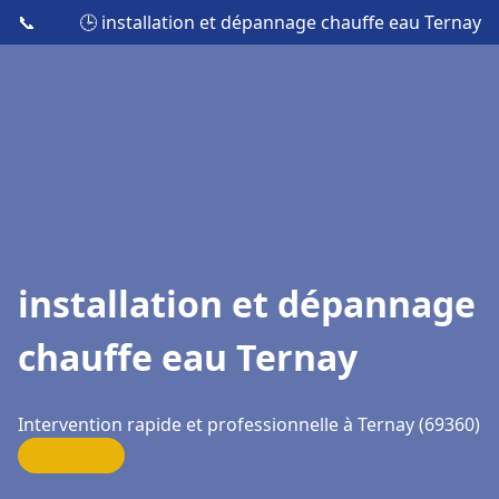
📞
🕒 installation et dépannage chauffe eau Ternay
installation et dépannage
chauffe eau Ternay
Intervention rapide et professionnelle à Ternay (69360)