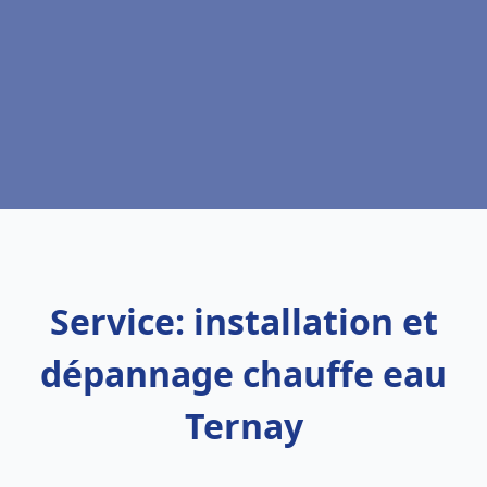
Service: installation et
dépannage chauffe eau
Ternay