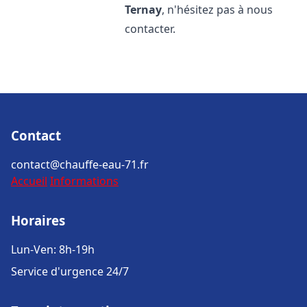
Ternay
, n'hésitez pas à nous
contacter.
Contact
contact@chauffe-eau-71.fr
Accueil
Informations
Horaires
Lun-Ven: 8h-19h
Service d'urgence 24/7