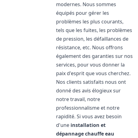
modernes. Nous sommes
équipés pour gérer les
problèmes les plus courants,
tels que les fuites, les problèmes
de pression, les défaillances de
résistance, etc. Nous offrons
également des garanties sur nos
services, pour vous donner la
paix d'esprit que vous cherchez.
Nos clients satisfaits nous ont
donné des avis élogieux sur
notre travail, notre
professionnalisme et notre
rapidité. Si vous avez besoin
d'une
installation et
dépannage chauffe eau