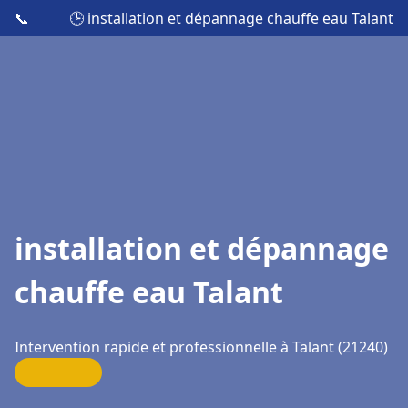
📞
🕒 installation et dépannage chauffe eau Talant
installation et dépannage
chauffe eau Talant
Intervention rapide et professionnelle à Talant (21240)