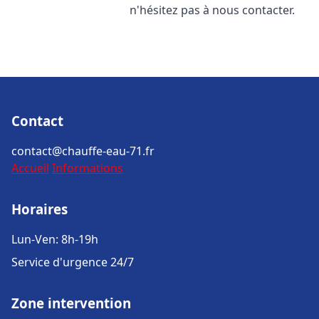
n'hésitez pas à nous contacter.
Contact
contact@chauffe-eau-71.fr
Accueil
Informations
Horaires
Lun-Ven: 8h-19h
Service d'urgence 24/7
Zone intervention