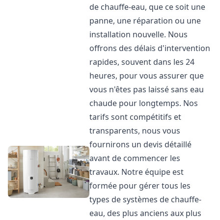
de chauffe-eau, que ce soit une
panne, une réparation ou une
installation nouvelle. Nous
offrons des délais d'intervention
rapides, souvent dans les 24
heures, pour vous assurer que
vous n'êtes pas laissé sans eau
chaude pour longtemps. Nos
tarifs sont compétitifs et
transparents, nous vous
fournirons un devis détaillé
avant de commencer les
travaux. Notre équipe est
formée pour gérer tous les
types de systèmes de chauffe-
eau, des plus anciens aux plus