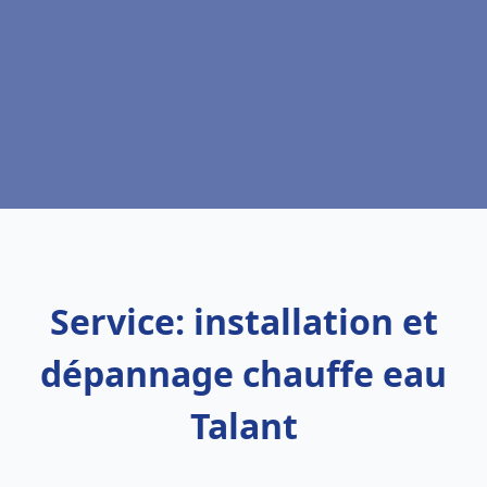
Service: installation et
dépannage chauffe eau
Talant