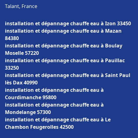
Talant, France
installation et dépannage chauffe eau à Izon 33450
installation et dépannage chauffe eau à Mazan
84380
installation et dépannage chauffe eau à Boulay
Moselle 57220
installation et dépannage chauffe eau à Pauillac
33250
installation et dépannage chauffe eau à Saint Paul
lès Dax 40990
installation et dépannage chauffe eau à
Courdimanche 95800
installation et dépannage chauffe eau à
Mondelange 57300
installation et dépannage chauffe eau à Le
Chambon Feugerolles 42500