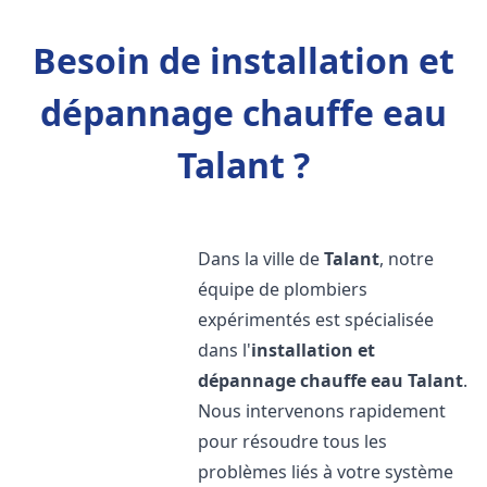
Besoin de installation et
dépannage chauffe eau
Talant ?
Dans la ville de
Talant
, notre
équipe de plombiers
expérimentés est spécialisée
dans l'
installation et
dépannage chauffe eau
Talant
.
Nous intervenons rapidement
pour résoudre tous les
problèmes liés à votre système