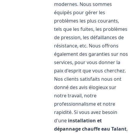
modernes. Nous sommes
équipés pour gérer les
problèmes les plus courants,
tels que les fuites, les problèmes
de pression, les défaillances de
résistance, etc. Nous offrons
également des garanties sur nos
services, pour vous donner la
paix d'esprit que vous cherchez.
Nos clients satisfaits nous ont
donné des avis élogieux sur
notre travail, notre
professionnalisme et notre
rapidité. Si vous avez besoin
d'une
installation et
dépannage chauffe eau
Talant
,