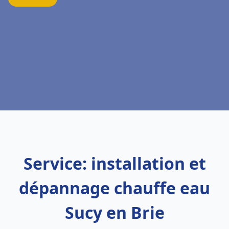
Service: installation et
dépannage chauffe eau
Sucy en Brie