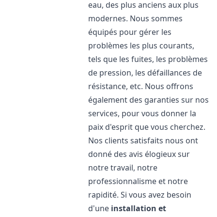
eau, des plus anciens aux plus
modernes. Nous sommes
équipés pour gérer les
problèmes les plus courants,
tels que les fuites, les problèmes
de pression, les défaillances de
résistance, etc. Nous offrons
également des garanties sur nos
services, pour vous donner la
paix d'esprit que vous cherchez.
Nos clients satisfaits nous ont
donné des avis élogieux sur
notre travail, notre
professionnalisme et notre
rapidité. Si vous avez besoin
d'une
installation et