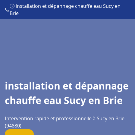
🕒 installation et dépannage chauffe eau Sucy en
📞
Brie
installation et dépannage
chauffe eau Sucy en Brie
Intervention rapide et professionnelle à Sucy en Brie
(94880)