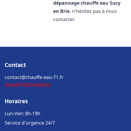
dépannage chauffe eau
Sucy
en Brie
, n'hésitez pas à nous
contacter.
Contact
contact@chauffe-eau-71.fr
Accueil
Informations
Horaires
Lun-Ven: 8h-19h
Service d'urgence 24/7