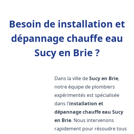
Besoin de installation et
dépannage chauffe eau
Sucy en Brie ?
Dans la ville de
Sucy en Brie
,
notre équipe de plombiers
expérimentés est spécialisée
dans l'
installation et
dépannage chauffe eau
Sucy
en Brie
. Nous intervenons
rapidement pour résoudre tous