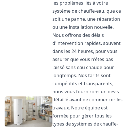
les problèmes liés à votre
système de chauffe-eau, que ce
soit une panne, une réparation
ou une installation nouvelle.
Nous offrons des délais
d'intervention rapides, souvent
dans les 24 heures, pour vous
assurer que vous n'êtes pas
laissé sans eau chaude pour
longtemps. Nos tarifs sont
compétitifs et transparents,
nous vous fournirons un devis
détaillé avant de commencer les
travaux. Notre équipe est
formée pour gérer tous les
types de systèmes de chauffe-