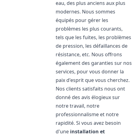
eau, des plus anciens aux plus
modernes. Nous sommes
équipés pour gérer les
problèmes les plus courants,
tels que les fuites, les problèmes
de pression, les défaillances de
résistance, etc. Nous offrons
également des garanties sur nos
services, pour vous donner la
paix d'esprit que vous cherchez.
Nos clients satisfaits nous ont
donné des avis élogieux sur
notre travail, notre
professionnalisme et notre
rapidité. Si vous avez besoin
d'une
installation et