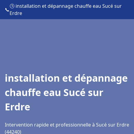
🕒 installation et dépannage chauffe eau Sucé sur
📞
Erdre
installation et dépannage
chauffe eau Sucé sur
Erdre
Intervention rapide et professionnelle à Sucé sur Erdre
(44240)