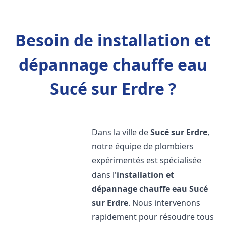
Besoin de installation et
dépannage chauffe eau
Sucé sur Erdre ?
Dans la ville de
Sucé sur Erdre
,
notre équipe de plombiers
expérimentés est spécialisée
dans l'
installation et
dépannage chauffe eau
Sucé
sur Erdre
. Nous intervenons
rapidement pour résoudre tous