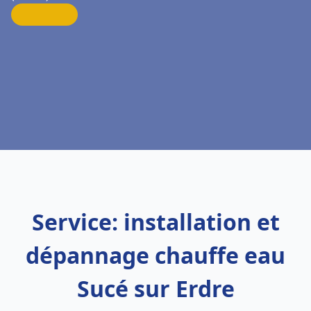
Service: installation et
dépannage chauffe eau
Sucé sur Erdre