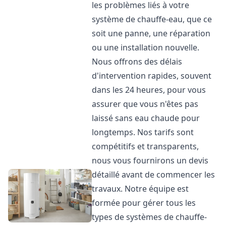
les problèmes liés à votre
système de chauffe-eau, que ce
soit une panne, une réparation
ou une installation nouvelle.
Nous offrons des délais
d'intervention rapides, souvent
dans les 24 heures, pour vous
assurer que vous n'êtes pas
laissé sans eau chaude pour
longtemps. Nos tarifs sont
compétitifs et transparents,
nous vous fournirons un devis
détaillé avant de commencer les
travaux. Notre équipe est
formée pour gérer tous les
types de systèmes de chauffe-