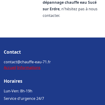
dépannage chauffe eau
Sucé
sur Erdre
, n'hésitez pas à nous
contacter.
Contact
contact@chauffe-eau-71.fr
Accueil
Informations
Horaires
Lun-Ven: 8h-19h
Service d'urgence 24/7