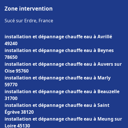
Zone intervention
Sucé sur Erdre, France
installation et dépannage chauffe eau à Avrillé
49240
installation et dépannage chauffe eau à Beynes
78650
installation et dépannage chauffe eau à Auvers sur
Oise 95760
installation et dépannage chauffe eau à Marly
59770
installation et dépannage chauffe eau à Beauzelle
31700
installation et dépannage chauffe eau à Saint
Égrève 38120
installation et dépannage chauffe eau à Meung sur
Loire 45130