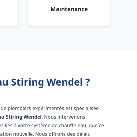
Maintenance
au Stiring Wendel ?
 de plombiers expérimentés est spécialisée
au
Stiring Wendel
. Nous intervenons
 liés à votre système de chauffe-eau, que ce
ation nouvelle. Nous offrons des délais