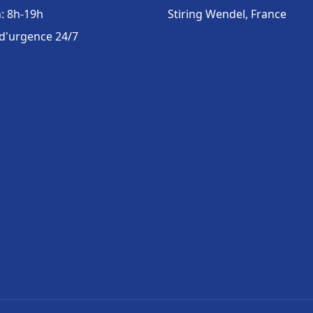
: 8h-19h
Stiring Wendel, France
 d'urgence 24/7