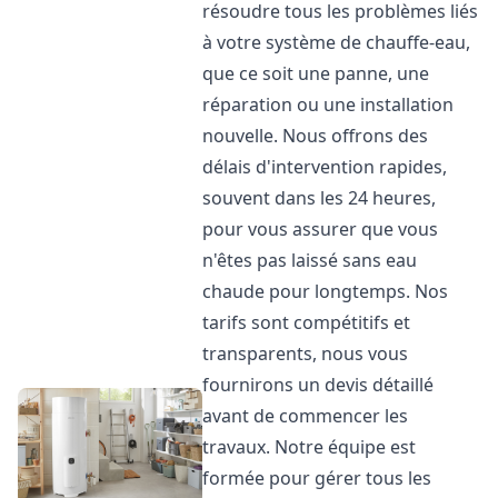
résoudre tous les problèmes liés
à votre système de chauffe-eau,
que ce soit une panne, une
réparation ou une installation
nouvelle. Nous offrons des
délais d'intervention rapides,
souvent dans les 24 heures,
pour vous assurer que vous
n'êtes pas laissé sans eau
chaude pour longtemps. Nos
tarifs sont compétitifs et
transparents, nous vous
fournirons un devis détaillé
avant de commencer les
travaux. Notre équipe est
formée pour gérer tous les