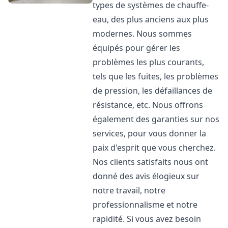
types de systèmes de chauffe-
eau, des plus anciens aux plus
modernes. Nous sommes
équipés pour gérer les
problèmes les plus courants,
tels que les fuites, les problèmes
de pression, les défaillances de
résistance, etc. Nous offrons
également des garanties sur nos
services, pour vous donner la
paix d'esprit que vous cherchez.
Nos clients satisfaits nous ont
donné des avis élogieux sur
notre travail, notre
professionnalisme et notre
rapidité. Si vous avez besoin