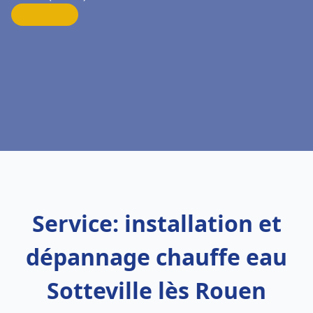
Service: installation et
dépannage chauffe eau
Sotteville lès Rouen