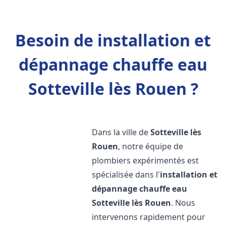
Besoin de installation et
dépannage chauffe eau
Sotteville lès Rouen ?
Dans la ville de
Sotteville lès
Rouen
, notre équipe de
plombiers expérimentés est
spécialisée dans l'
installation et
dépannage chauffe eau
Sotteville lès Rouen
. Nous
intervenons rapidement pour