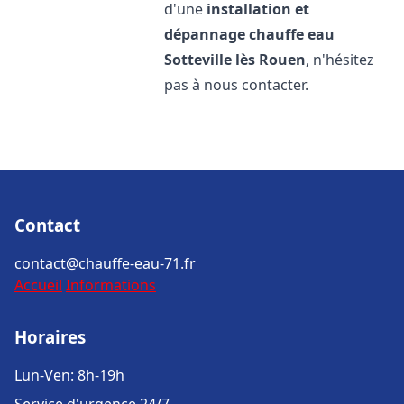
d'une
installation et
dépannage chauffe eau
Sotteville lès Rouen
, n'hésitez
pas à nous contacter.
Contact
contact@chauffe-eau-71.fr
Accueil
Informations
Horaires
Lun-Ven: 8h-19h