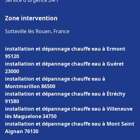
Service d'urgence 24/7
Zone intervention
Sotteville lès Rouen, France
installation et dépannage chauffe eau à Ermont
95120
installation et dépannage chauffe eau à Guéret
23000
installation et dépannage chauffe eau à
Montmorillon 86500
installation et dépannage chauffe eau à Étréchy
91580
installation et dépannage chauffe eau à Villeneuve
lès Maguelone 34750
installation et dépannage chauffe eau à Mont Saint
Aignan 76130