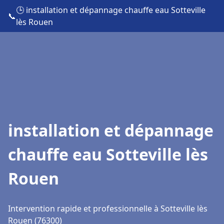
🕒 installation et dépannage chauffe eau Sotteville
📞
lès Rouen
installation et dépannage
chauffe eau Sotteville lès
Rouen
Intervention rapide et professionnelle à Sotteville lès
Rouen (76300)