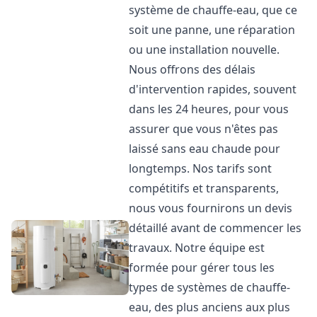
système de chauffe-eau, que ce
soit une panne, une réparation
ou une installation nouvelle.
Nous offrons des délais
d'intervention rapides, souvent
dans les 24 heures, pour vous
assurer que vous n'êtes pas
laissé sans eau chaude pour
longtemps. Nos tarifs sont
compétitifs et transparents,
nous vous fournirons un devis
détaillé avant de commencer les
travaux. Notre équipe est
formée pour gérer tous les
types de systèmes de chauffe-
eau, des plus anciens aux plus