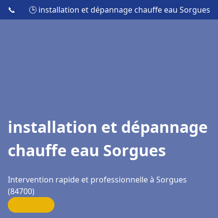
📞
🕒 installation et dépannage chauffe eau Sorgues
installation et dépannage
chauffe eau Sorgues
Intervention rapide et professionnelle à Sorgues
(84700)