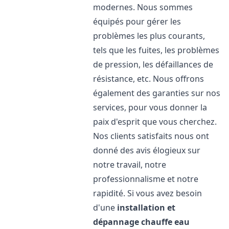
modernes. Nous sommes
équipés pour gérer les
problèmes les plus courants,
tels que les fuites, les problèmes
de pression, les défaillances de
résistance, etc. Nous offrons
également des garanties sur nos
services, pour vous donner la
paix d'esprit que vous cherchez.
Nos clients satisfaits nous ont
donné des avis élogieux sur
notre travail, notre
professionnalisme et notre
rapidité. Si vous avez besoin
d'une
installation et
dépannage chauffe eau