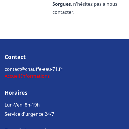
Sorgues
, n'hésitez pas à nous
contacter.
Contact
contact@chauffe-eau-71.fr
Accueil
Informations
Horaires
Lun-Ven: 8h-19h
Service d'urgence 24/7