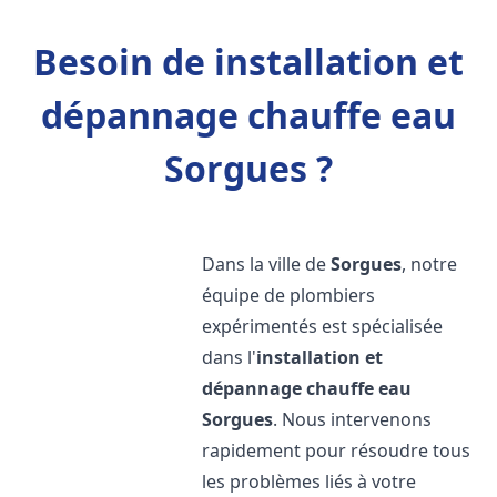
Besoin de installation et
dépannage chauffe eau
Sorgues ?
Dans la ville de
Sorgues
, notre
équipe de plombiers
expérimentés est spécialisée
dans l'
installation et
dépannage chauffe eau
Sorgues
. Nous intervenons
rapidement pour résoudre tous
les problèmes liés à votre