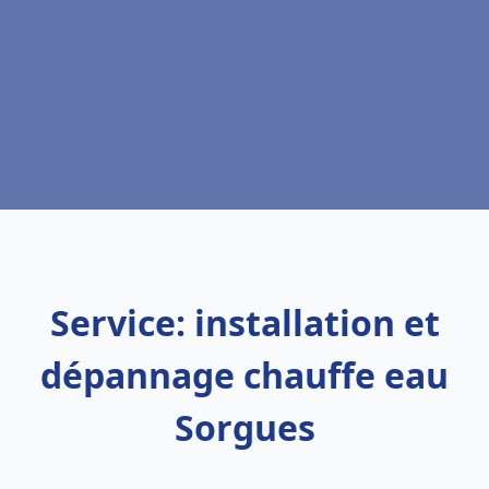
Service: installation et
dépannage chauffe eau
Sorgues