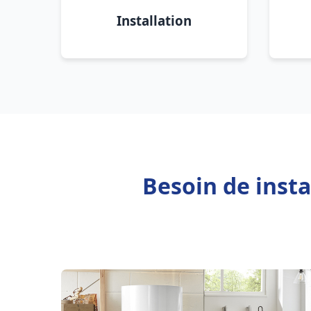
Installation
Besoin de insta