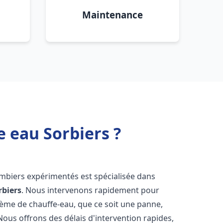
Maintenance
e eau Sorbiers ?
ombiers expérimentés est spécialisée dans
rbiers
. Nous intervenons rapidement pour
tème de chauffe-eau, que ce soit une panne,
Nous offrons des délais d'intervention rapides,