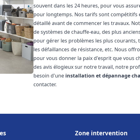
souvent dans les 24 heures, pour vous assur
pour longtemps. Nos tarifs sont compétitifs 
détaillé avant de commencer les travaux. Not
de systèmes de chauffe-eau, des plus anci
pour gérer les problèmes les plus courants, t
les défaillances de résistance, etc. Nous off
pour vous donner la paix d'esprit que vous c
des avis élogieux sur notre travail, notre pro
besoin d'une
installation et dépannage ch
contacter.
es
Zone intervention