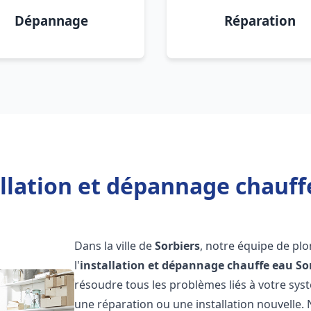
Dépannage
Réparation
llation et dépannage chauff
Dans la ville de
Sorbiers
, notre équipe de pl
l'
installation et dépannage chauffe eau
So
résoudre tous les problèmes liés à votre sys
une réparation ou une installation nouvelle. 