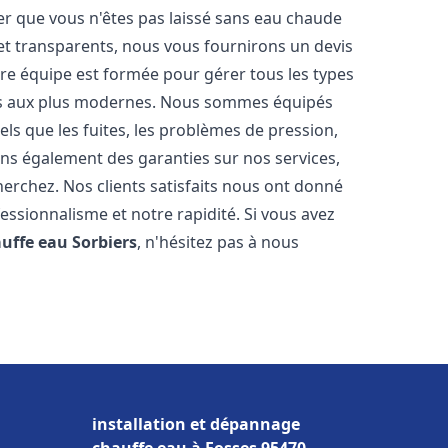
er que vous n'êtes pas laissé sans eau chaude
et transparents, nous vous fournirons un devis
re équipe est formée pour gérer tous les types
ens aux plus modernes. Nous sommes équipés
els que les fuites, les problèmes de pression,
rons également des garanties sur nos services,
herchez. Nos clients satisfaits nous ont donné
fessionnalisme et notre rapidité. Si vous avez
auffe eau
Sorbiers
, n'hésitez pas à nous
installation et dépannage