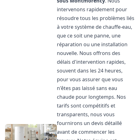
sous Montmorency
. Nous
intervenons rapidement pour
résoudre tous les problèmes liés
à votre système de chauffe-eau,
que ce soit une panne, une
réparation ou une installation
nouvelle. Nous offrons des
délais d'intervention rapides,
souvent dans les 24 heures,
pour vous assurer que vous
n'êtes pas laissé sans eau
chaude pour longtemps. Nos
tarifs sont compétitifs et
transparents, nous vous
fournirons un devis détaillé
avant de commencer les