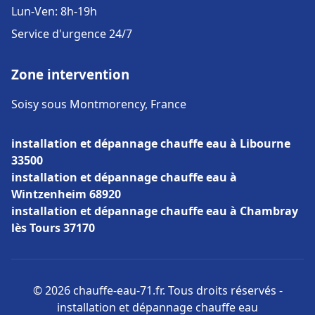
Lun-Ven: 8h-19h
Service d'urgence 24/7
Zone intervention
Soisy sous Montmorency, France
installation et dépannage chauffe eau à Libourne
33500
installation et dépannage chauffe eau à
Wintzenheim 68920
installation et dépannage chauffe eau à Chambray
lès Tours 37170
© 2026 chauffe-eau-71.fr. Tous droits réservés -
installation et dépannage chauffe eau