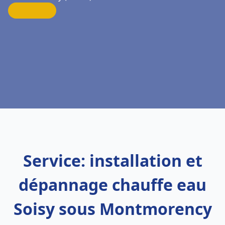
Service: installation et
dépannage chauffe eau
Soisy sous Montmorency