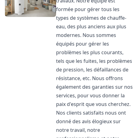
travaux. Notre équipe est
formée pour gérer tous les
types de systèmes de chauffe-
eau, des plus anciens aux plus
modernes. Nous sommes
équipés pour gérer les
problèmes les plus courants,
tels que les fuites, les problèmes
de pression, les défaillances de
résistance, etc. Nous offrons
également des garanties sur nos
services, pour vous donner la
paix d'esprit que vous cherchez.
Nos clients satisfaits nous ont
donné des avis élogieux sur
notre travail, notre