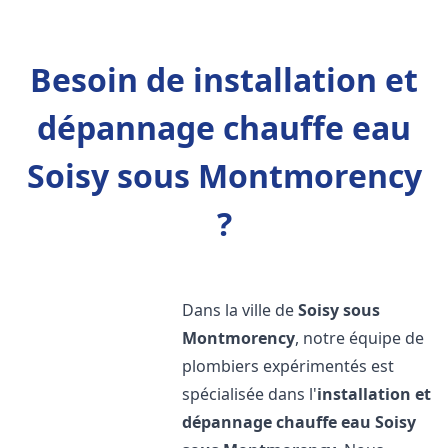
Besoin de installation et
dépannage chauffe eau
Soisy sous Montmorency
?
Dans la ville de
Soisy sous
Montmorency
, notre équipe de
plombiers expérimentés est
spécialisée dans l'
installation et
dépannage chauffe eau
Soisy