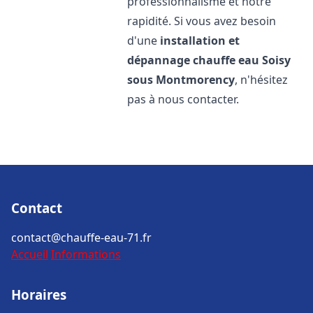
professionnalisme et notre
rapidité. Si vous avez besoin
d'une
installation et
dépannage chauffe eau
Soisy
sous Montmorency
, n'hésitez
pas à nous contacter.
Contact
contact@chauffe-eau-71.fr
Accueil
Informations
Horaires