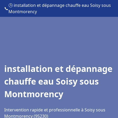
🕒 installation et dépannage chauffe eau Soisy sous
📞
Montmorency
installation et dépannage
chauffe eau Soisy sous
Montmorency
Intervention rapide et professionnelle à Soisy sous
Montmorency (95230)