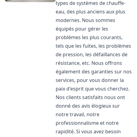
types de systèmes de chauffe-
eau, des plus anciens aux plus
modernes. Nous sommes
équipés pour gérer les
problèmes les plus courants,
tels que les fuites, les problèmes
de pression, les défaillances de
résistance, etc. Nous offrons
également des garanties sur nos
services, pour vous donner la
paix d'esprit que vous cherchez.
Nos clients satisfaits nous ont
donné des avis élogieux sur
notre travail, notre
professionnalisme et notre
rapidité. Si vous avez besoin