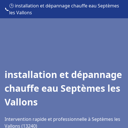
🕒 installation et dépannage chauffe eau Septèmes
📞
les Vallons
installation et dépannage
chauffe eau Septèmes les
Vallons
Intervention rapide et professionnelle à Septèmes les
Vallons (13240)