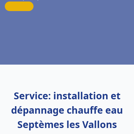
Service: installation et
dépannage chauffe eau
Septèmes les Vallons