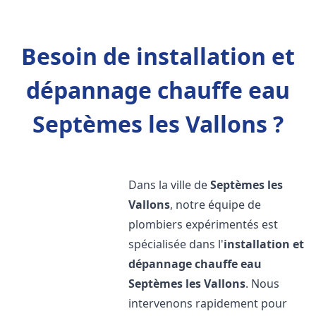
Besoin de installation et
dépannage chauffe eau
Septèmes les Vallons ?
Dans la ville de
Septèmes les
Vallons
, notre équipe de
plombiers expérimentés est
spécialisée dans l'
installation et
dépannage chauffe eau
Septèmes les Vallons
. Nous
intervenons rapidement pour