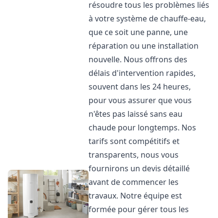
résoudre tous les problèmes liés
à votre système de chauffe-eau,
que ce soit une panne, une
réparation ou une installation
nouvelle. Nous offrons des
délais d'intervention rapides,
souvent dans les 24 heures,
pour vous assurer que vous
n'êtes pas laissé sans eau
chaude pour longtemps. Nos
tarifs sont compétitifs et
transparents, nous vous
fournirons un devis détaillé
avant de commencer les
travaux. Notre équipe est
formée pour gérer tous les