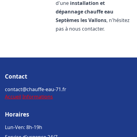
d'une
installation et
dépannage chauffe eau
Septèmes les Vallons
, n'hésitez
pas à nous contacter.
Contact
contact@chauffe-eau-71.fr
Accueil
Informations
Horaires
Lun-Ven: 8h-19h