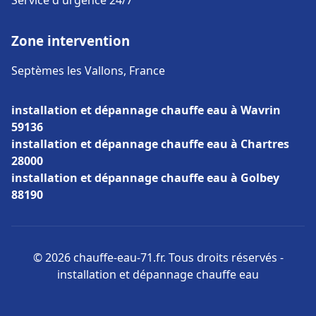
Service d'urgence 24/7
Zone intervention
Septèmes les Vallons, France
installation et dépannage chauffe eau à Wavrin
59136
installation et dépannage chauffe eau à Chartres
28000
installation et dépannage chauffe eau à Golbey
88190
© 2026 chauffe-eau-71.fr. Tous droits réservés -
installation et dépannage chauffe eau