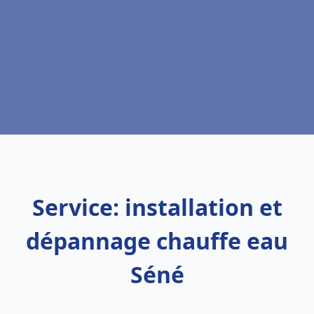
Service: installation et
dépannage chauffe eau
Séné