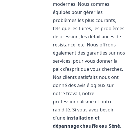
modernes. Nous sommes
équipés pour gérer les
problèmes les plus courants,
tels que les fuites, les problèmes
de pression, les défaillances de
résistance, etc. Nous offrons
également des garanties sur nos
services, pour vous donner la
paix d'esprit que vous cherchez.
Nos clients satisfaits nous ont
donné des avis élogieux sur
notre travail, notre
professionnalisme et notre
rapidité. Si vous avez besoin
d'une
installation et
dépannage chauffe eau
Séné
,