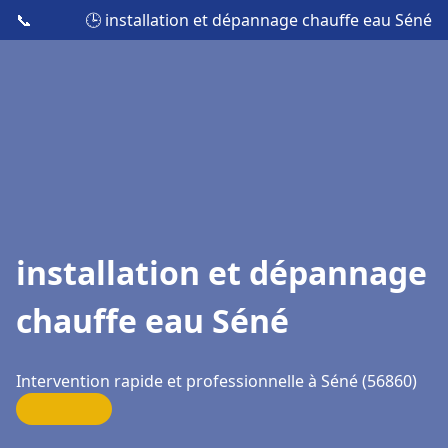
📞
🕒 installation et dépannage chauffe eau Séné
installation et dépannage
chauffe eau Séné
Intervention rapide et professionnelle à Séné (56860)