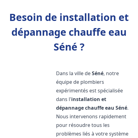
Besoin de installation et
dépannage chauffe eau
Séné ?
Dans la ville de
Séné
, notre
équipe de plombiers
expérimentés est spécialisée
dans l'
installation et
dépannage chauffe eau
Séné
.
Nous intervenons rapidement
pour résoudre tous les
problèmes liés à votre système