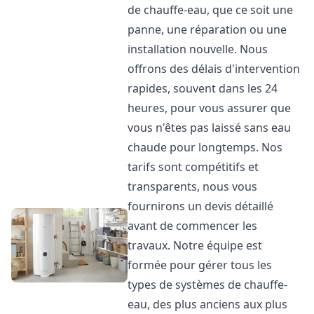
de chauffe-eau, que ce soit une
panne, une réparation ou une
installation nouvelle. Nous
offrons des délais d'intervention
rapides, souvent dans les 24
heures, pour vous assurer que
vous n'êtes pas laissé sans eau
chaude pour longtemps. Nos
tarifs sont compétitifs et
transparents, nous vous
fournirons un devis détaillé
avant de commencer les
travaux. Notre équipe est
formée pour gérer tous les
types de systèmes de chauffe-
eau, des plus anciens aux plus