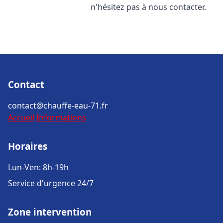
n'hésitez pas à nous contacter.
Contact
contact@chauffe-eau-71.fr
Accueil
Informations
Horaires
Lun-Ven: 8h-19h
Service d'urgence 24/7
Zone intervention