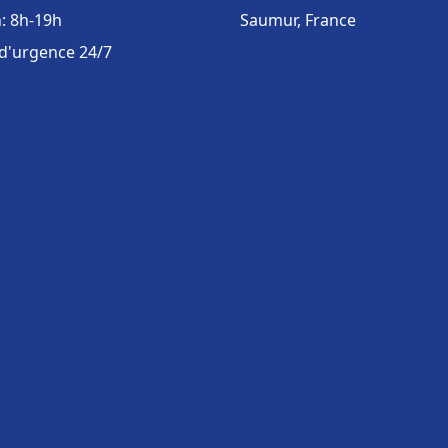
: 8h-19h
Saumur, France
 d'urgence 24/7