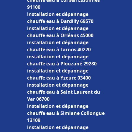
chauffe eau à Corbeil Essonnes
91100
installation et dépannage
chauffe eau à Dardilly 69570
installation et dépannage
chauffe eau à Orléans 45000
installation et dépannage
chauffe eau à Tarnos 40220
installation et dépannage
chauffe eau à Plouzané 29280
installation et dépannage
chauffe eau à Yzeure 03400
installation et dépannage
chauffe eau à Saint Laurent du
Var 06700
installation et dépannage
chauffe eau à Simiane Collongue
13109
installation et dépannage