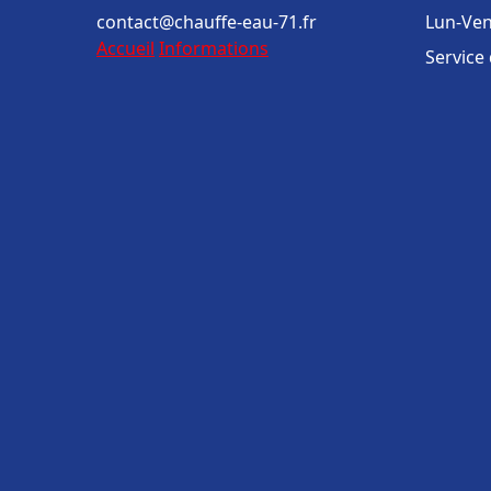
contact@chauffe-eau-71.fr
Lun-Ven
Accueil
Informations
Service