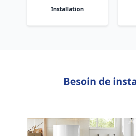
Installation
Besoin de inst