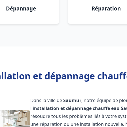
Dépannage
Réparation
allation et dépannage chauf
Dans la ville de
Saumur
, notre équipe de pl
l'
installation et dépannage chauffe eau
Sa
résoudre tous les problèmes liés à votre sys
une réparation ou une installation nouvelle. 