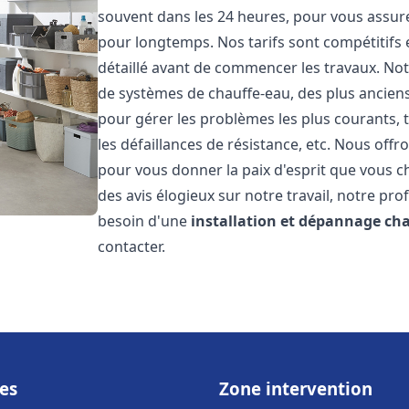
souvent dans les 24 heures, pour vous assur
pour longtemps. Nos tarifs sont compétitifs 
détaillé avant de commencer les travaux. Not
de systèmes de chauffe-eau, des plus anci
pour gérer les problèmes les plus courants, t
les défaillances de résistance, etc. Nous off
pour vous donner la paix d'esprit que vous c
des avis élogieux sur notre travail, notre pro
besoin d'une
installation et dépannage ch
contacter.
es
Zone intervention