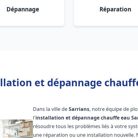
Dépannage
Réparation
llation et dépannage chauff
Dans la ville de
Sarrians
, notre équipe de pl
l'
installation et dépannage chauffe eau
Sa
résoudre tous les problèmes liés à votre sys
une réparation ou une installation nouvelle. 