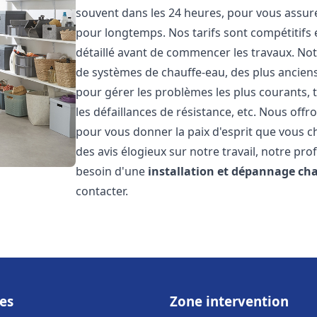
souvent dans les 24 heures, pour vous assur
pour longtemps. Nos tarifs sont compétitifs 
détaillé avant de commencer les travaux. Not
de systèmes de chauffe-eau, des plus anci
pour gérer les problèmes les plus courants, t
les défaillances de résistance, etc. Nous off
pour vous donner la paix d'esprit que vous c
des avis élogieux sur notre travail, notre pro
besoin d'une
installation et dépannage ch
contacter.
es
Zone intervention