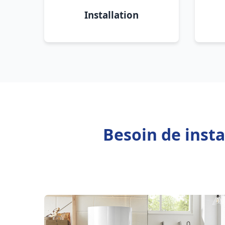
Installation
Besoin de insta