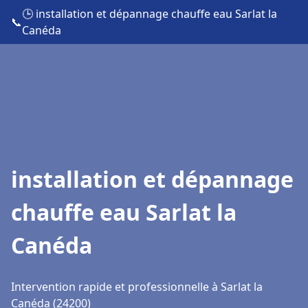
🕒 installation et dépannage chauffe eau Sarlat la
📞
Canéda
installation et dépannage
chauffe eau Sarlat la
Canéda
Intervention rapide et professionnelle à Sarlat la
Canéda (24200)