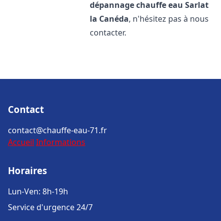
dépannage chauffe eau
Sarlat
la Canéda
, n'hésitez pas à nous
contacter.
Contact
contact@chauffe-eau-71.fr
Accueil
Informations
Horaires
Lun-Ven: 8h-19h
Service d'urgence 24/7