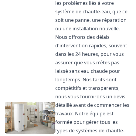
les problèmes liés à votre
système de chauffe-eau, que ce
soit une panne, une réparation
ou une installation nouvelle.
Nous offrons des délais
d'intervention rapides, souvent
dans les 24 heures, pour vous
assurer que vous n'êtes pas
laissé sans eau chaude pour
longtemps. Nos tarifs sont
compétitifs et transparents,
nous vous fournirons un devis
détaillé avant de commencer les
travaux. Notre équipe est
formée pour gérer tous les
types de systèmes de chauffe-