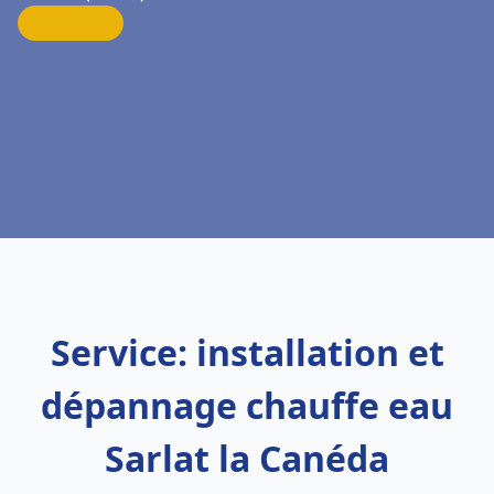
Service: installation et
dépannage chauffe eau
Sarlat la Canéda