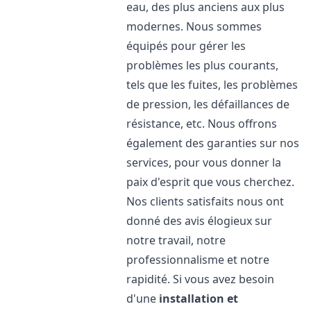
eau, des plus anciens aux plus
modernes. Nous sommes
équipés pour gérer les
problèmes les plus courants,
tels que les fuites, les problèmes
de pression, les défaillances de
résistance, etc. Nous offrons
également des garanties sur nos
services, pour vous donner la
paix d'esprit que vous cherchez.
Nos clients satisfaits nous ont
donné des avis élogieux sur
notre travail, notre
professionnalisme et notre
rapidité. Si vous avez besoin
d'une
installation et