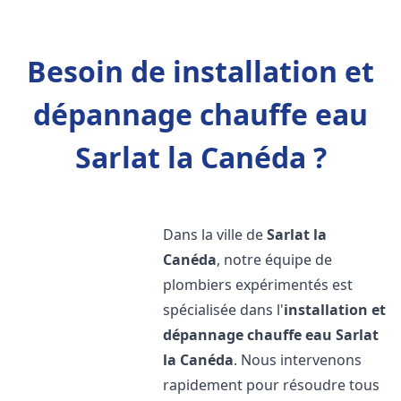
Besoin de installation et
dépannage chauffe eau
Sarlat la Canéda ?
Dans la ville de
Sarlat la
Canéda
, notre équipe de
plombiers expérimentés est
spécialisée dans l'
installation et
dépannage chauffe eau
Sarlat
la Canéda
. Nous intervenons
rapidement pour résoudre tous