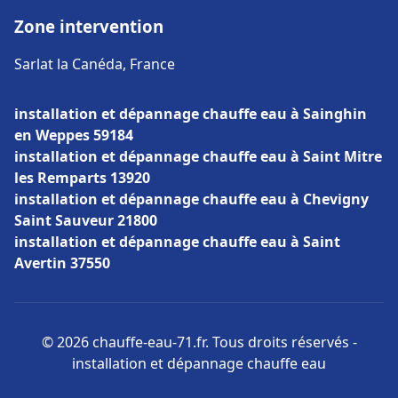
Zone intervention
Sarlat la Canéda, France
installation et dépannage chauffe eau à Sainghin
en Weppes 59184
installation et dépannage chauffe eau à Saint Mitre
les Remparts 13920
installation et dépannage chauffe eau à Chevigny
Saint Sauveur 21800
installation et dépannage chauffe eau à Saint
Avertin 37550
© 2026 chauffe-eau-71.fr. Tous droits réservés -
installation et dépannage chauffe eau