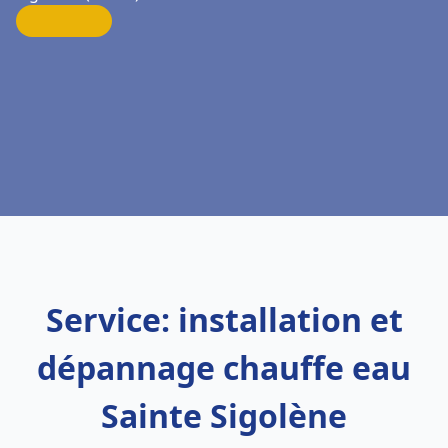
Service: installation et
dépannage chauffe eau
Sainte Sigolène