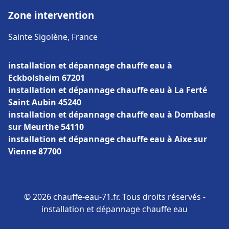
Zone intervention
Sainte Sigolène, France
installation et dépannage chauffe eau à
Eckbolsheim 67201
installation et dépannage chauffe eau à La Ferté
Saint Aubin 45240
installation et dépannage chauffe eau à Dombasle
sur Meurthe 54110
installation et dépannage chauffe eau à Aixe sur
Vienne 87700
© 2026 chauffe-eau-71.fr. Tous droits réservés -
installation et dépannage chauffe eau