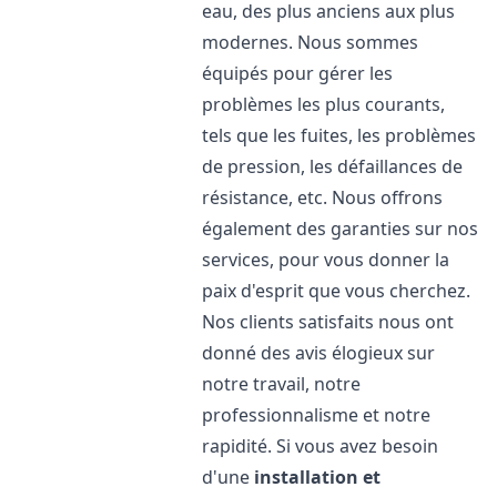
eau, des plus anciens aux plus
modernes. Nous sommes
équipés pour gérer les
problèmes les plus courants,
tels que les fuites, les problèmes
de pression, les défaillances de
résistance, etc. Nous offrons
également des garanties sur nos
services, pour vous donner la
paix d'esprit que vous cherchez.
Nos clients satisfaits nous ont
donné des avis élogieux sur
notre travail, notre
professionnalisme et notre
rapidité. Si vous avez besoin
d'une
installation et