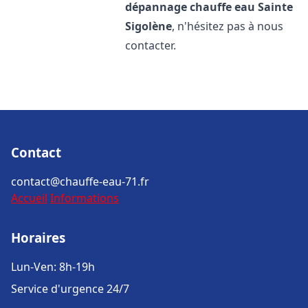
dépannage chauffe eau
Sainte
Sigolène
, n'hésitez pas à nous
contacter.
Contact
contact@chauffe-eau-71.fr
Accueil
Informations
Horaires
Lun-Ven: 8h-19h
Service d'urgence 24/7