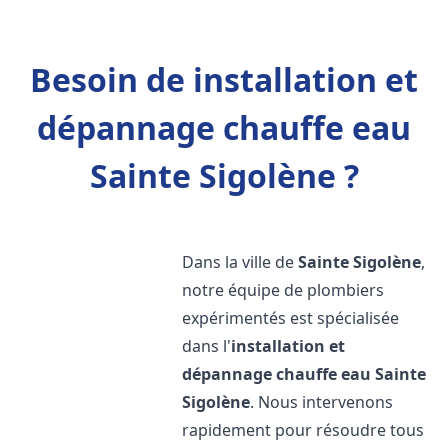
Besoin de installation et
dépannage chauffe eau
Sainte Sigolène ?
Dans la ville de
Sainte Sigolène
,
notre équipe de plombiers
expérimentés est spécialisée
dans l'
installation et
dépannage chauffe eau
Sainte
Sigolène
. Nous intervenons
rapidement pour résoudre tous