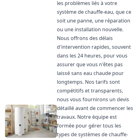
les problèmes liés à votre
système de chauffe-eau, que ce
soit une panne, une réparation
ou une installation nouvelle.
Nous offrons des délais
d'intervention rapides, souvent
dans les 24 heures, pour vous
assurer que vous n'êtes pas
laissé sans eau chaude pour
longtemps. Nos tarifs sont
compétitifs et transparents,
nous vous fournirons un devis
détaillé avant de commencer les
travaux. Notre équipe est
formée pour gérer tous les
types de systèmes de chauffe-