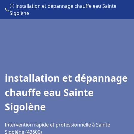
🕒 installation et dépannage chauffe eau Sainte
📞
Sigolène
installation et dépannage
chauffe eau Sainte
Sigolène
Intervention rapide et professionnelle à Sainte
Sigolène (43600)