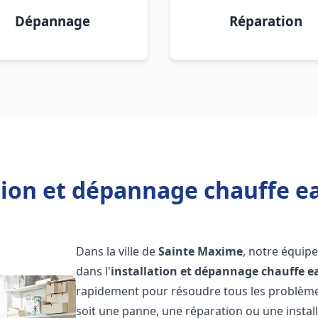
Dépannage
Réparation
ation et dépannage chauffe e
Dans la ville de
Sainte Maxime
, notre équip
dans l'
installation et dépannage chauffe e
rapidement pour résoudre tous les problèmes
soit une panne, une réparation ou une install