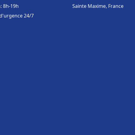
: 8h-19h
Sainte Maxime, France
 d'urgence 24/7