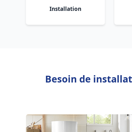
Installation
Besoin de install