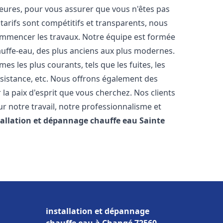
heures, pour vous assurer que vous n'êtes pas
arifs sont compétitifs et transparents, nous
commencer les travaux. Notre équipe est formée
auffe-eau, des plus anciens aux plus modernes.
 les plus courants, tels que les fuites, les
ésistance, etc. Nous offrons également des
la paix d'esprit que vous cherchez. Nos clients
ur notre travail, notre professionnalisme et
tallation et dépannage chauffe eau
Sainte
installation et dépannage