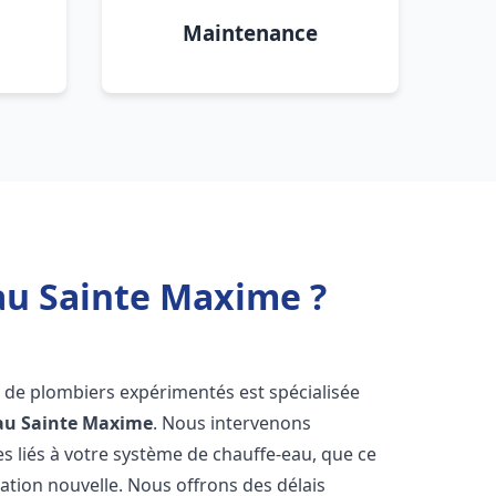
Maintenance
au Sainte Maxime ?
e de plombiers expérimentés est spécialisée
au
Sainte Maxime
. Nous intervenons
 liés à votre système de chauffe-eau, que ce
ation nouvelle. Nous offrons des délais