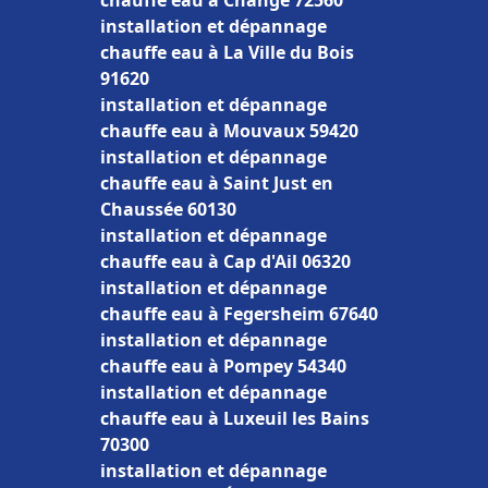
chauffe eau à Changé 72560
installation et dépannage
chauffe eau à La Ville du Bois
91620
installation et dépannage
chauffe eau à Mouvaux 59420
installation et dépannage
chauffe eau à Saint Just en
Chaussée 60130
installation et dépannage
chauffe eau à Cap d'Ail 06320
installation et dépannage
chauffe eau à Fegersheim 67640
installation et dépannage
chauffe eau à Pompey 54340
installation et dépannage
chauffe eau à Luxeuil les Bains
70300
installation et dépannage