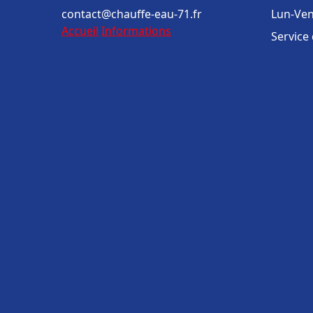
contact@chauffe-eau-71.fr
Lun-Ven
Accueil
Informations
Service