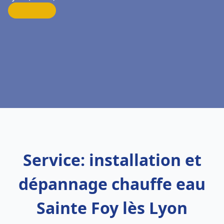
Service: installation et
dépannage chauffe eau
Sainte Foy lès Lyon