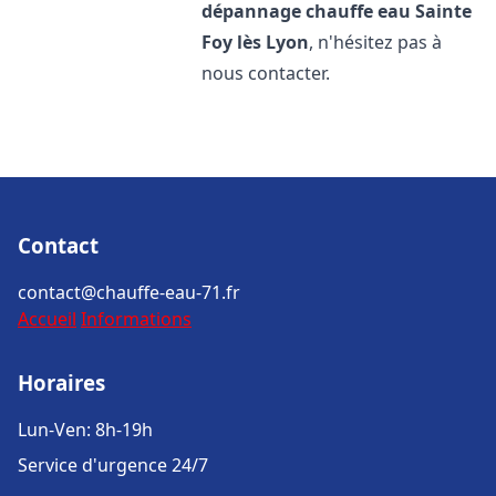
dépannage chauffe eau
Sainte
Foy lès Lyon
, n'hésitez pas à
nous contacter.
Contact
contact@chauffe-eau-71.fr
Accueil
Informations
Horaires
Lun-Ven: 8h-19h
Service d'urgence 24/7