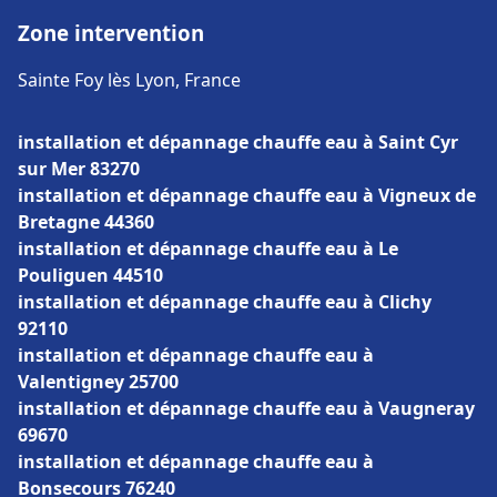
Zone intervention
Sainte Foy lès Lyon, France
installation et dépannage chauffe eau à Saint Cyr
sur Mer 83270
installation et dépannage chauffe eau à Vigneux de
Bretagne 44360
installation et dépannage chauffe eau à Le
Pouliguen 44510
installation et dépannage chauffe eau à Clichy
92110
installation et dépannage chauffe eau à
Valentigney 25700
installation et dépannage chauffe eau à Vaugneray
69670
installation et dépannage chauffe eau à
Bonsecours 76240