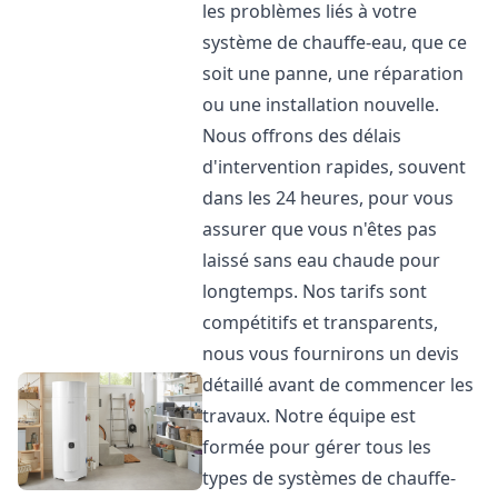
les problèmes liés à votre
système de chauffe-eau, que ce
soit une panne, une réparation
ou une installation nouvelle.
Nous offrons des délais
d'intervention rapides, souvent
dans les 24 heures, pour vous
assurer que vous n'êtes pas
laissé sans eau chaude pour
longtemps. Nos tarifs sont
compétitifs et transparents,
nous vous fournirons un devis
détaillé avant de commencer les
travaux. Notre équipe est
formée pour gérer tous les
types de systèmes de chauffe-