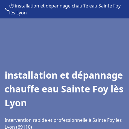
🕒 installation et dépannage chauffe eau Sainte Foy
📞
lès Lyon
installation et dépannage
chauffe eau Sainte Foy lès
Lyon
Intervention rapide et professionnelle à Sainte Foy lès
Lyon (69110)