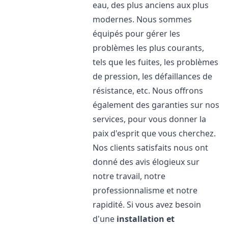
eau, des plus anciens aux plus
modernes. Nous sommes
équipés pour gérer les
problèmes les plus courants,
tels que les fuites, les problèmes
de pression, les défaillances de
résistance, etc. Nous offrons
également des garanties sur nos
services, pour vous donner la
paix d'esprit que vous cherchez.
Nos clients satisfaits nous ont
donné des avis élogieux sur
notre travail, notre
professionnalisme et notre
rapidité. Si vous avez besoin
d'une
installation et