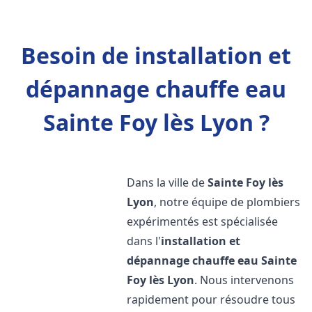
Besoin de installation et
dépannage chauffe eau
Sainte Foy lès Lyon ?
Dans la ville de
Sainte Foy lès
Lyon
, notre équipe de plombiers
expérimentés est spécialisée
dans l'
installation et
dépannage chauffe eau
Sainte
Foy lès Lyon
. Nous intervenons
rapidement pour résoudre tous