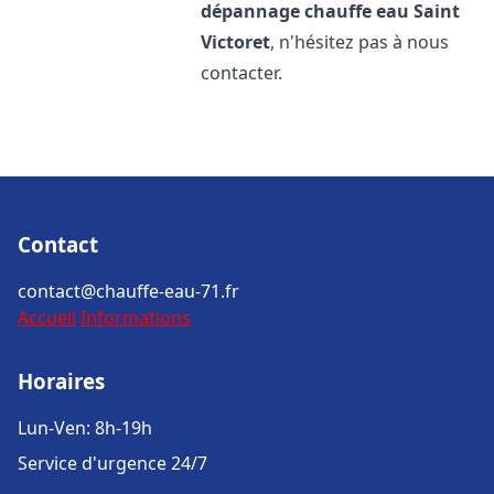
dépannage chauffe eau
Saint
Victoret
, n'hésitez pas à nous
contacter.
Contact
contact@chauffe-eau-71.fr
Accueil
Informations
Horaires
Lun-Ven: 8h-19h
Service d'urgence 24/7