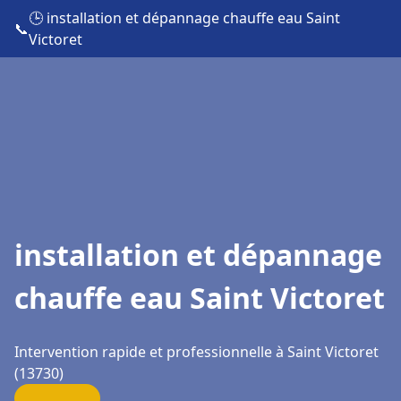
🕒 installation et dépannage chauffe eau Saint
📞
Victoret
installation et dépannage
chauffe eau Saint Victoret
Intervention rapide et professionnelle à Saint Victoret
(13730)