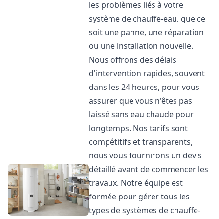
les problèmes liés à votre
système de chauffe-eau, que ce
soit une panne, une réparation
ou une installation nouvelle.
Nous offrons des délais
d'intervention rapides, souvent
dans les 24 heures, pour vous
assurer que vous n'êtes pas
laissé sans eau chaude pour
longtemps. Nos tarifs sont
compétitifs et transparents,
nous vous fournirons un devis
détaillé avant de commencer les
travaux. Notre équipe est
formée pour gérer tous les
types de systèmes de chauffe-