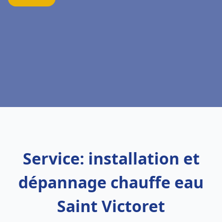
Service: installation et
dépannage chauffe eau
Saint Victoret