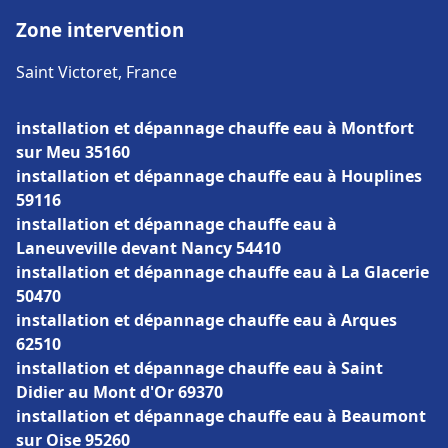
Zone intervention
Saint Victoret, France
installation et dépannage chauffe eau à Montfort
sur Meu 35160
installation et dépannage chauffe eau à Houplines
59116
installation et dépannage chauffe eau à
Laneuveville devant Nancy 54410
installation et dépannage chauffe eau à La Glacerie
50470
installation et dépannage chauffe eau à Arques
62510
installation et dépannage chauffe eau à Saint
Didier au Mont d'Or 69370
installation et dépannage chauffe eau à Beaumont
sur Oise 95260