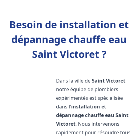
Besoin de installation et
dépannage chauffe eau
Saint Victoret ?
Dans la ville de
Saint Victoret
,
notre équipe de plombiers
expérimentés est spécialisée
dans l'
installation et
dépannage chauffe eau
Saint
Victoret
. Nous intervenons
rapidement pour résoudre tous