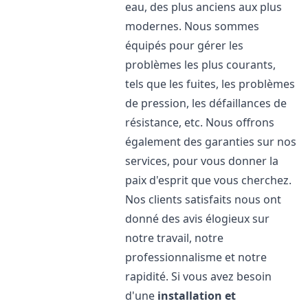
eau, des plus anciens aux plus
modernes. Nous sommes
équipés pour gérer les
problèmes les plus courants,
tels que les fuites, les problèmes
de pression, les défaillances de
résistance, etc. Nous offrons
également des garanties sur nos
services, pour vous donner la
paix d'esprit que vous cherchez.
Nos clients satisfaits nous ont
donné des avis élogieux sur
notre travail, notre
professionnalisme et notre
rapidité. Si vous avez besoin
d'une
installation et