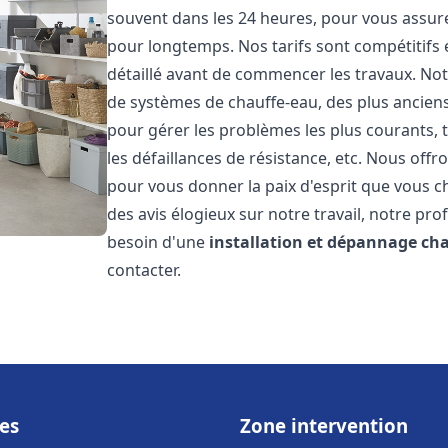
souvent dans les 24 heures, pour vous assur
pour longtemps. Nos tarifs sont compétitifs 
détaillé avant de commencer les travaux. Not
de systèmes de chauffe-eau, des plus anci
pour gérer les problèmes les plus courants, t
les défaillances de résistance, etc. Nous off
pour vous donner la paix d'esprit que vous c
des avis élogieux sur notre travail, notre pro
besoin d'une
installation et dépannage ch
contacter.
es
Zone intervention