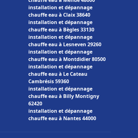
chauffe eau à Mende 48000
installation et dépannage
chauffe eau à Claix 38640
installation et dépannage
chauffe eau à Bègles 33130
installation et dépannage
chauffe eau à Lesneven 29260
installation et dépannage
chauffe eau à Montdidier 80500
installation et dépannage
chauffe eau à Le Cateau
Cambrésis 59360
installation et dépannage
chauffe eau à Billy Montigny
62420
installation et dépannage
chauffe eau à Nantes 44000