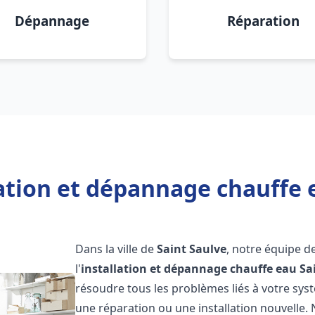
Dépannage
Réparation
ation et dépannage chauffe 
Dans la ville de
Saint Saulve
, notre équipe d
l'
installation et dépannage chauffe eau
Sa
résoudre tous les problèmes liés à votre sys
une réparation ou une installation nouvelle. 