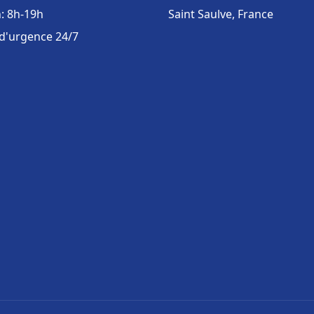
: 8h-19h
Saint Saulve, France
 d'urgence 24/7