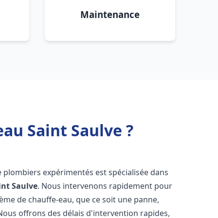
Maintenance
eau Saint Saulve ?
e plombiers expérimentés est spécialisée dans
int Saulve
. Nous intervenons rapidement pour
tème de chauffe-eau, que ce soit une panne,
Nous offrons des délais d'intervention rapides,