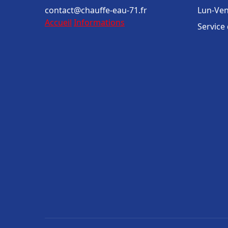
contact@chauffe-eau-71.fr
Lun-Ven
Accueil
Informations
Service