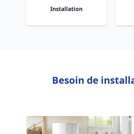
Installation
Besoin de install