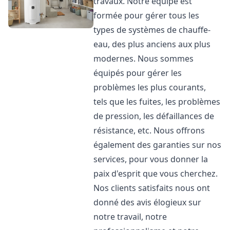
travaux. Notre équipe est
formée pour gérer tous les
types de systèmes de chauffe-
eau, des plus anciens aux plus
modernes. Nous sommes
équipés pour gérer les
problèmes les plus courants,
tels que les fuites, les problèmes
de pression, les défaillances de
résistance, etc. Nous offrons
également des garanties sur nos
services, pour vous donner la
paix d'esprit que vous cherchez.
Nos clients satisfaits nous ont
donné des avis élogieux sur
notre travail, notre