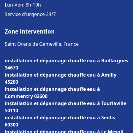
Lun-Ven: 8h-19h
Service d'urgence 24/7
Zone intervention
Saint Orens de Gameville, France
installation et dépannage chauffe eau à Baillargues
34670
installation et dépannage chauffe eau à Amilly
45200
installation et dépannage chauffe eau à
Commentry 03600
installation et dépannage chauffe eau à Tourlaville
50110
installation et dépannage chauffe eau à Senlis
60300
installation et dépannage chauffe eau à Le Mesnil