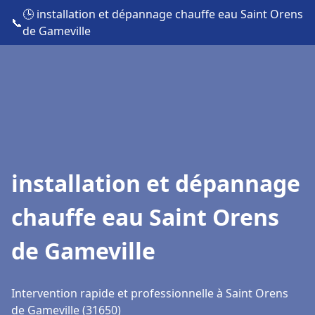
🕒 installation et dépannage chauffe eau Saint Orens
📞
de Gameville
installation et dépannage
chauffe eau Saint Orens
de Gameville
Intervention rapide et professionnelle à Saint Orens
de Gameville (31650)