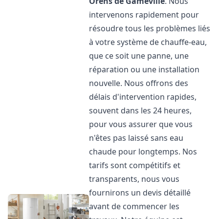
Orens de Gameville
. Nous
intervenons rapidement pour
résoudre tous les problèmes liés
à votre système de chauffe-eau,
que ce soit une panne, une
réparation ou une installation
nouvelle. Nous offrons des
délais d'intervention rapides,
souvent dans les 24 heures,
pour vous assurer que vous
n'êtes pas laissé sans eau
chaude pour longtemps. Nos
tarifs sont compétitifs et
transparents, nous vous
fournirons un devis détaillé
avant de commencer les