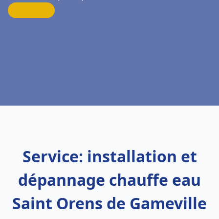
Service: installation et
dépannage chauffe eau
Saint Orens de Gameville