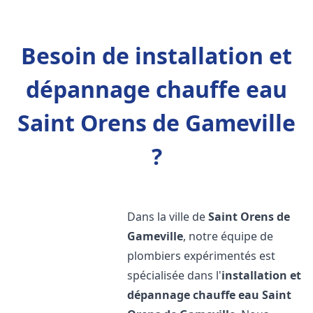
Besoin de installation et
dépannage chauffe eau
Saint Orens de Gameville
?
Dans la ville de
Saint Orens de
Gameville
, notre équipe de
plombiers expérimentés est
spécialisée dans l'
installation et
dépannage chauffe eau
Saint