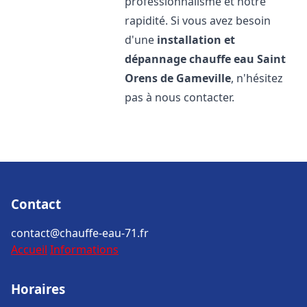
professionnalisme et notre
rapidité. Si vous avez besoin
d'une
installation et
dépannage chauffe eau
Saint
Orens de Gameville
, n'hésitez
pas à nous contacter.
Contact
contact@chauffe-eau-71.fr
Accueil
Informations
Horaires