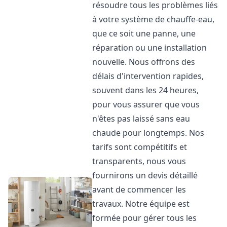
résoudre tous les problèmes liés
à votre système de chauffe-eau,
que ce soit une panne, une
réparation ou une installation
nouvelle. Nous offrons des
délais d'intervention rapides,
souvent dans les 24 heures,
pour vous assurer que vous
n'êtes pas laissé sans eau
chaude pour longtemps. Nos
tarifs sont compétitifs et
transparents, nous vous
fournirons un devis détaillé
avant de commencer les
travaux. Notre équipe est
formée pour gérer tous les