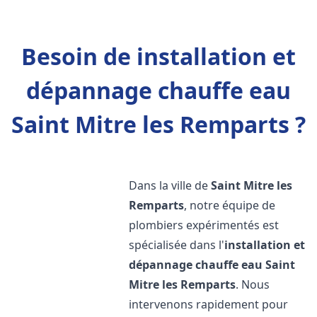
Besoin de installation et
dépannage chauffe eau
Saint Mitre les Remparts ?
Dans la ville de
Saint Mitre les
Remparts
, notre équipe de
plombiers expérimentés est
spécialisée dans l'
installation et
dépannage chauffe eau
Saint
Mitre les Remparts
. Nous
intervenons rapidement pour