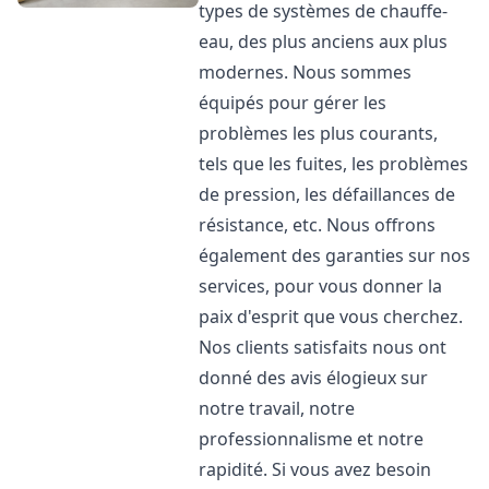
types de systèmes de chauffe-
eau, des plus anciens aux plus
modernes. Nous sommes
équipés pour gérer les
problèmes les plus courants,
tels que les fuites, les problèmes
de pression, les défaillances de
résistance, etc. Nous offrons
également des garanties sur nos
services, pour vous donner la
paix d'esprit que vous cherchez.
Nos clients satisfaits nous ont
donné des avis élogieux sur
notre travail, notre
professionnalisme et notre
rapidité. Si vous avez besoin