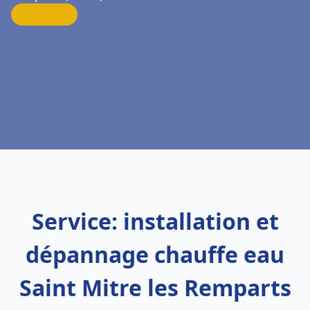
Service: installation et
dépannage chauffe eau
Saint Mitre les Remparts