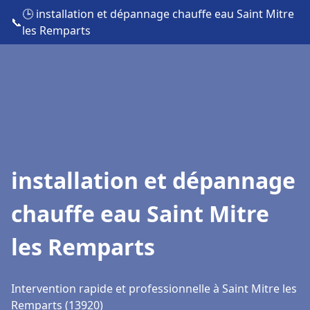
🕒 installation et dépannage chauffe eau Saint Mitre
📞
les Remparts
installation et dépannage
chauffe eau Saint Mitre
les Remparts
Intervention rapide et professionnelle à Saint Mitre les
Remparts (13920)