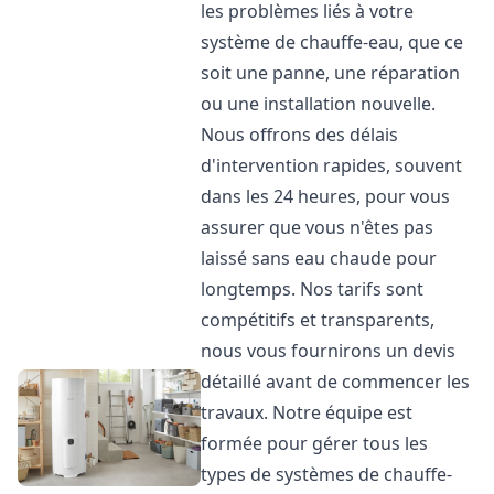
les problèmes liés à votre
système de chauffe-eau, que ce
soit une panne, une réparation
ou une installation nouvelle.
Nous offrons des délais
d'intervention rapides, souvent
dans les 24 heures, pour vous
assurer que vous n'êtes pas
laissé sans eau chaude pour
longtemps. Nos tarifs sont
compétitifs et transparents,
nous vous fournirons un devis
détaillé avant de commencer les
travaux. Notre équipe est
formée pour gérer tous les
types de systèmes de chauffe-