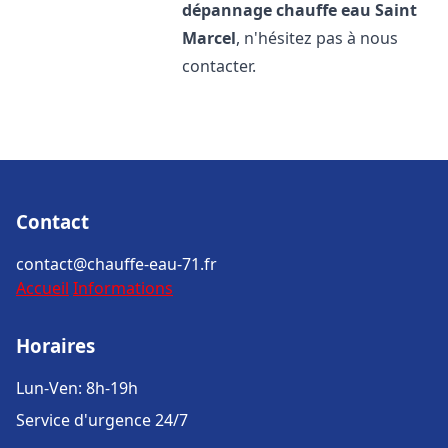
dépannage chauffe eau
Saint
Marcel
, n'hésitez pas à nous
contacter.
Contact
contact@chauffe-eau-71.fr
Accueil
Informations
Horaires
Lun-Ven: 8h-19h
Service d'urgence 24/7