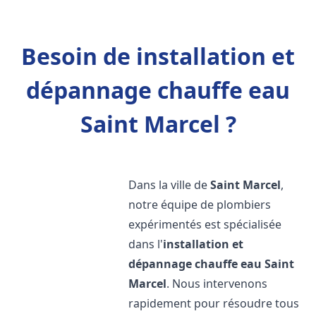
Besoin de installation et
dépannage chauffe eau
Saint Marcel ?
Dans la ville de
Saint Marcel
,
notre équipe de plombiers
expérimentés est spécialisée
dans l'
installation et
dépannage chauffe eau
Saint
Marcel
. Nous intervenons
rapidement pour résoudre tous