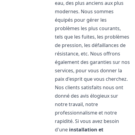
eau, des plus anciens aux plus
modernes. Nous sommes
équipés pour gérer les
problèmes les plus courants,
tels que les fuites, les problèmes
de pression, les défaillances de
résistance, etc. Nous offrons
également des garanties sur nos
services, pour vous donner la
paix d'esprit que vous cherchez.
Nos clients satisfaits nous ont
donné des avis élogieux sur
notre travail, notre
professionnalisme et notre
rapidité. Si vous avez besoin
d'une
installation et