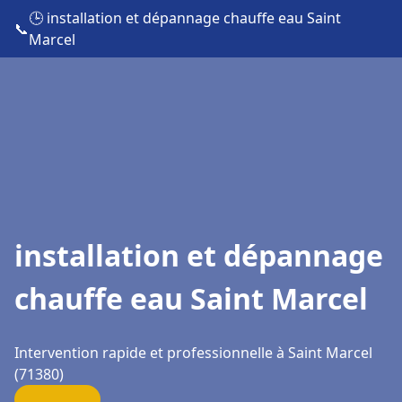
🕒 installation et dépannage chauffe eau Saint
📞
Marcel
installation et dépannage
chauffe eau Saint Marcel
Intervention rapide et professionnelle à Saint Marcel
(71380)