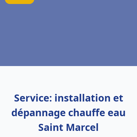
Service: installation et
dépannage chauffe eau
Saint Marcel