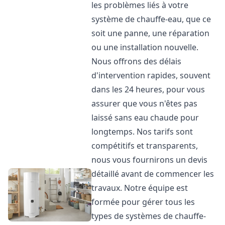
les problèmes liés à votre
système de chauffe-eau, que ce
soit une panne, une réparation
ou une installation nouvelle.
Nous offrons des délais
d'intervention rapides, souvent
dans les 24 heures, pour vous
assurer que vous n'êtes pas
laissé sans eau chaude pour
longtemps. Nos tarifs sont
compétitifs et transparents,
nous vous fournirons un devis
détaillé avant de commencer les
travaux. Notre équipe est
formée pour gérer tous les
types de systèmes de chauffe-