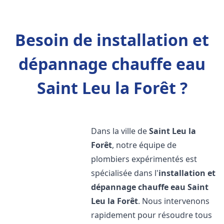
Besoin de installation et
dépannage chauffe eau
Saint Leu la Forêt ?
Dans la ville de
Saint Leu la
Forêt
, notre équipe de
plombiers expérimentés est
spécialisée dans l'
installation et
dépannage chauffe eau
Saint
Leu la Forêt
. Nous intervenons
rapidement pour résoudre tous