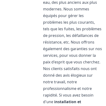
eau, des plus anciens aux plus
modernes. Nous sommes
équipés pour gérer les
problèmes les plus courants,
tels que les fuites, les problèmes
de pression, les défaillances de
résistance, etc. Nous offrons
également des garanties sur nos
services, pour vous donner la
paix d'esprit que vous cherchez.
Nos clients satisfaits nous ont
donné des avis élogieux sur
notre travail, notre
professionnalisme et notre
rapidité. Si vous avez besoin
d'une
installation et