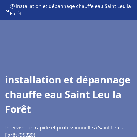
🕒 installation et dépannage chauffe eau Saint Leu la
📞
Forêt
installation et dépannage
chauffe eau Saint Leu la
Forêt
Intervention rapide et professionnelle à Saint Leu la
Forêt (95320)