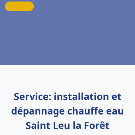
Service: installation et
dépannage chauffe eau
Saint Leu la Forêt