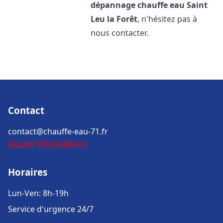
dépannage chauffe eau
Saint
Leu la Forêt
, n'hésitez pas à
nous contacter.
Contact
contact@chauffe-eau-71.fr
Accueil
Informations
Horaires
Lun-Ven: 8h-19h
Service d'urgence 24/7