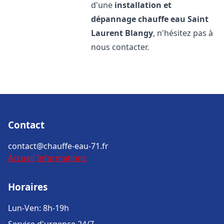
d'une
installation et
dépannage chauffe eau
Saint
Laurent Blangy
, n'hésitez pas à
nous contacter.
Contact
contact@chauffe-eau-71.fr
Accueil
Informations
Horaires
Lun-Ven: 8h-19h