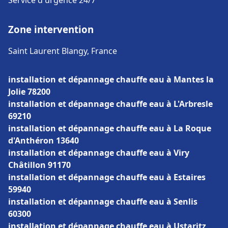
Service d'urgence 24/7
Zone intervention
Saint Laurent Blangy, France
installation et dépannage chauffe eau à Mantes la
Jolie 78200
installation et dépannage chauffe eau à L'Arbresle
69210
installation et dépannage chauffe eau à La Roque
d'Anthéron 13640
installation et dépannage chauffe eau à Viry
Châtillon 91170
installation et dépannage chauffe eau à Estaires
59940
installation et dépannage chauffe eau à Senlis
60300
installation et dépannage chauffe eau à Ustaritz