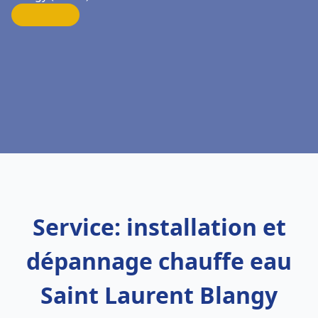
Service: installation et
dépannage chauffe eau
Saint Laurent Blangy