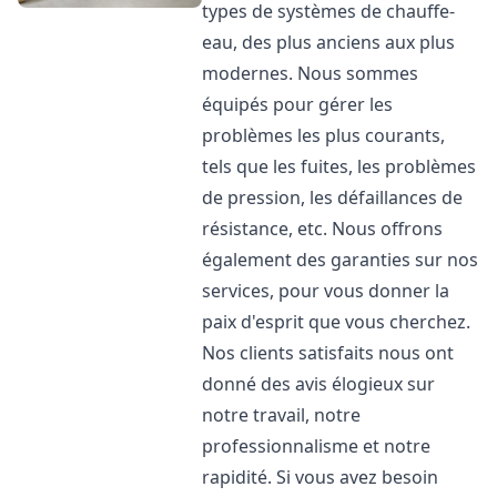
types de systèmes de chauffe-
eau, des plus anciens aux plus
modernes. Nous sommes
équipés pour gérer les
problèmes les plus courants,
tels que les fuites, les problèmes
de pression, les défaillances de
résistance, etc. Nous offrons
également des garanties sur nos
services, pour vous donner la
paix d'esprit que vous cherchez.
Nos clients satisfaits nous ont
donné des avis élogieux sur
notre travail, notre
professionnalisme et notre
rapidité. Si vous avez besoin