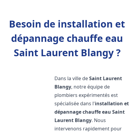
Besoin de installation et
dépannage chauffe eau
Saint Laurent Blangy ?
Dans la ville de
Saint Laurent
Blangy
, notre équipe de
plombiers expérimentés est
spécialisée dans l'
installation et
dépannage chauffe eau
Saint
Laurent Blangy
. Nous
intervenons rapidement pour