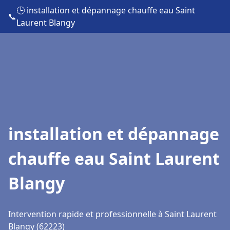
🕒 installation et dépannage chauffe eau Saint
📞
Laurent Blangy
installation et dépannage
chauffe eau Saint Laurent
Blangy
Intervention rapide et professionnelle à Saint Laurent
Blangy (62223)