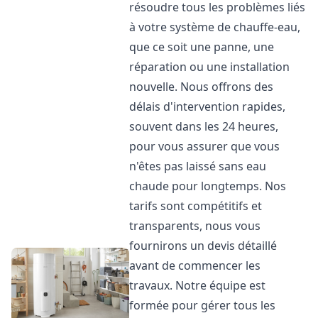
résoudre tous les problèmes liés
à votre système de chauffe-eau,
que ce soit une panne, une
réparation ou une installation
nouvelle. Nous offrons des
délais d'intervention rapides,
souvent dans les 24 heures,
pour vous assurer que vous
n'êtes pas laissé sans eau
chaude pour longtemps. Nos
tarifs sont compétitifs et
transparents, nous vous
fournirons un devis détaillé
avant de commencer les
travaux. Notre équipe est
formée pour gérer tous les