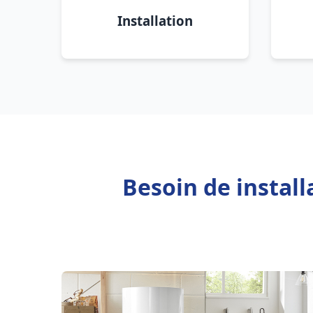
Installation
Besoin de install