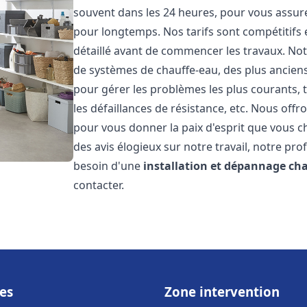
souvent dans les 24 heures, pour vous assur
pour longtemps. Nos tarifs sont compétitifs 
détaillé avant de commencer les travaux. Not
de systèmes de chauffe-eau, des plus anci
pour gérer les problèmes les plus courants, t
les défaillances de résistance, etc. Nous off
pour vous donner la paix d'esprit que vous c
des avis élogieux sur notre travail, notre pro
besoin d'une
installation et dépannage ch
contacter.
es
Zone intervention