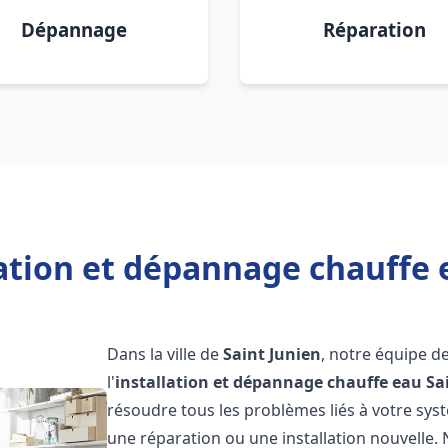
Dépannage
Réparation
ation et dépannage chauffe 
Dans la ville de
Saint Junien
, notre équipe d
l'
installation et dépannage chauffe eau
Sa
résoudre tous les problèmes liés à votre sys
une réparation ou une installation nouvelle. 